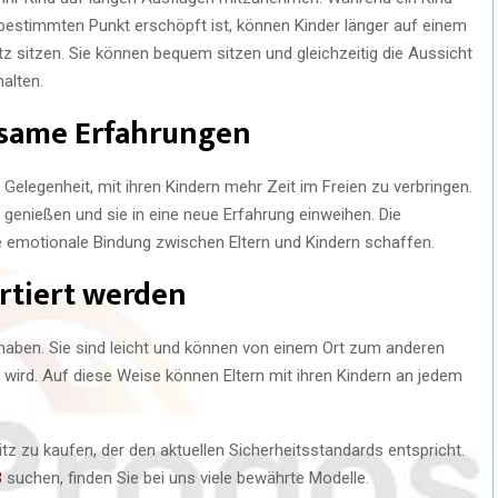
bestimmten Punkt erschöpft ist, können Kinder länger auf einem
tz sitzen. Sie können bequem sitzen und gleichzeitig die Aussicht
alten.
nsame Erfahrungen
 Gelegenheit, mit ihren Kindern mehr Zeit im Freien zu verbringen.
 genießen und sie in eine neue Erfahrung einweihen. Die
emotionale Bindung zwischen Eltern und Kindern schaffen.
ortiert werden
ndhaben. Sie sind leicht und können von einem Ort zum anderen
wird. Auf diese Weise können Eltern mit ihren Kindern an jedem
tz zu kaufen, der den aktuellen Sicherheitsstandards entspricht.
3
suchen, finden Sie bei uns viele bewährte Modelle.