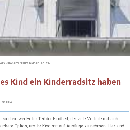
in Kinderradsitz haben sollte
es Kind ein Kinderradsitz haben
884
sind ein wertvoller Teil der Kindheit, der viele Vorteile mit sich
 sichere Option, um Ihr Kind mit auf Ausflüge zu nehmen. Hier sind