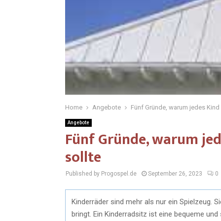
Home
Angebote
Fünf Gründe, warum jedes Kind e
Angebote
Fünf Gründe, warum jed
sollte
Published by Progospel.de
September 26, 2023
0
Kinderräder sind mehr als nur ein Spielzeug. Sie 
bringt. Ein Kinderradsitz ist eine bequeme und