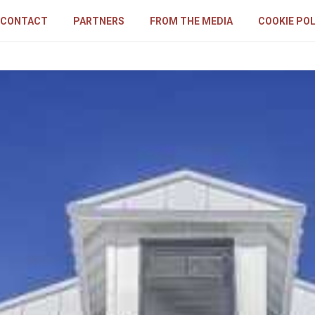
CONTACT
PARTNERS
FROM THE MEDIA
COOKIE POL