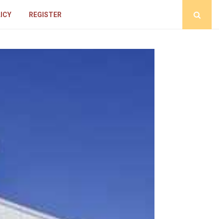
ICY
REGISTER