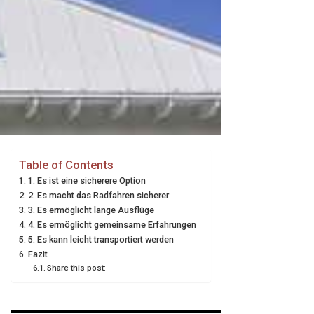
Table of Contents
1. Es ist eine sicherere Option
2. Es macht das Radfahren sicherer
3. Es ermöglicht lange Ausflüge
4. Es ermöglicht gemeinsame Erfahrungen
5. Es kann leicht transportiert werden
Fazit
Share this post: