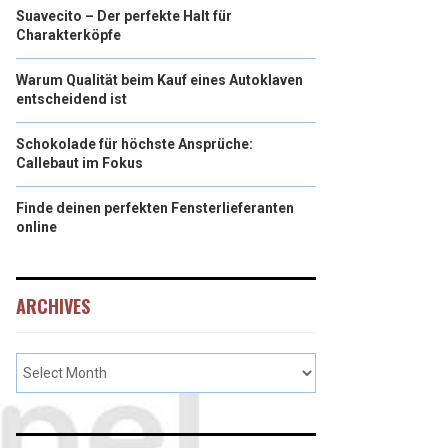
Suavecito – Der perfekte Halt für
Charakterköpfe
Warum Qualität beim Kauf eines Autoklaven
entscheidend ist
Schokolade für höchste Ansprüche:
Callebaut im Fokus
Finde deinen perfekten Fensterlieferanten
online
ARCHIVES