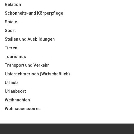
Relation
Schönheits-und Körperpflege
Spiele
Sport
Stellen und Ausbildungen
Tieren
Tourismus
Transport und Verkehr
Unternehmerisch (Wirtschaftlich)
Urlaub
Urlaubsort
Weihnachten
Wohnaccessoires