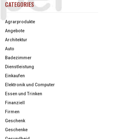
CATEGORIES
Agrarprodukte
Angebote
Architektur
Auto
Badezimmer
Dienstleistung
Einkaufen
Elektronik und Computer
Essen und Trinken
Finanziell
Firmen
Geschenk
Geschenke
Gesundheid