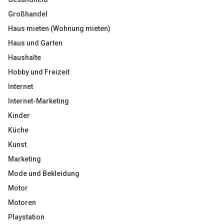
Großhandel
Haus mieten (Wohnung mieten)
Haus und Garten
Haushalte
Hobby und Freizeit
Internet
Internet-Marketing
Kinder
Küche
Kunst
Marketing
Mode und Bekleidung
Motor
Motoren
Playstation