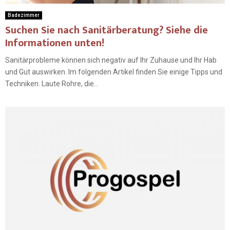
Badezimmer
Suchen Sie nach Sanitärberatung? Siehe die
Informationen unten!
Sanitärprobleme können sich negativ auf Ihr Zuhause und Ihr Hab
und Gut auswirken. Im folgenden Artikel finden Sie einige Tipps und
Techniken. Laute Rohre, die...