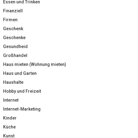
Essen und Trinken
Finanziell
Firmen
Geschenk
Geschenke
Gesundheid
Großhandel
Haus mieten (Wohnung mieten)
Haus und Garten
Haushalte
Hobby und Freizeit
Internet
Internet-Marketing
Kinder
Küche
Kunst