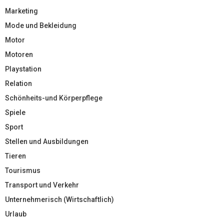
Marketing
Mode und Bekleidung
Motor
Motoren
Playstation
Relation
Schönheits-und Körperpflege
Spiele
Sport
Stellen und Ausbildungen
Tieren
Tourismus
Transport und Verkehr
Unternehmerisch (Wirtschaftlich)
Urlaub