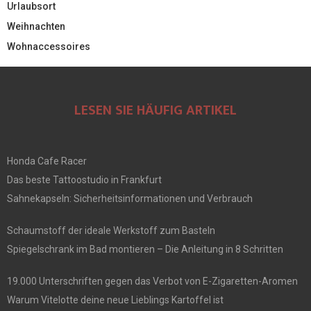
Urlaubsort
Weihnachten
Wohnaccessoires
LESEN SIE HÄUFIG ARTIKEL
Honda Cafe Racer
Das beste Tattoostudio in Frankfurt
Sahnekapseln: Sicherheitsinformationen und Verbrauch
Schaumstoff der ideale Werkstoff zum Basteln
Spiegelschrank im Bad montieren – Die Anleitung in 8 Schritten
19.000 Unterschriften gegen das Verbot von E-Zigaretten-Aromen
Warum Vitelotte deine neue Lieblings Kartoffel ist