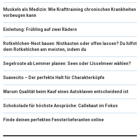
Muskeln als Medizin: Wie Krafttraining chronischen Krankheiten
vorbeugen kann
Einleitung: Frühling auf zwei Rädern
Rotkehlchen-Nest bauen: Nistkasten oder offen lassen? Du hilfst
dem Rotkehlchen am meisten, indem du
Segelroute ab Lemmer planen: Seen oder IJsselmeer wählen?
Suavecito – Der perfekte Halt für Charakterköpfe
Warum Qualität beim Kauf eines Autoklaven entscheidend ist
Schokolade für höchste Ansprüche: Callebaut im Fokus
Finde deinen perfekten Fensterlieferanten online