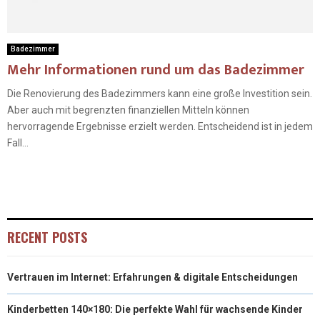
Badezimmer
Mehr Informationen rund um das Badezimmer
Die Renovierung des Badezimmers kann eine große Investition sein.
Aber auch mit begrenzten finanziellen Mitteln können
hervorragende Ergebnisse erzielt werden. Entscheidend ist in jedem
Fall...
RECENT POSTS
Vertrauen im Internet: Erfahrungen & digitale Entscheidungen
Kinderbetten 140×180: Die perfekte Wahl für wachsende Kinder