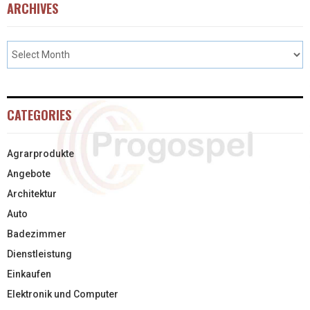
ARCHIVES
CATEGORIES
Agrarprodukte
Angebote
Architektur
Auto
Badezimmer
Dienstleistung
Einkaufen
Elektronik und Computer