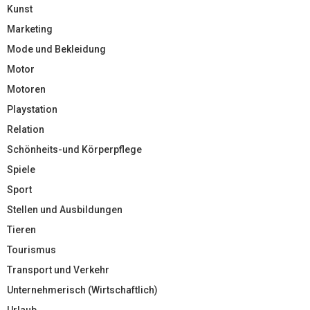
Kunst
Marketing
Mode und Bekleidung
Motor
Motoren
Playstation
Relation
Schönheits-und Körperpflege
Spiele
Sport
Stellen und Ausbildungen
Tieren
Tourismus
Transport und Verkehr
Unternehmerisch (Wirtschaftlich)
Urlaub