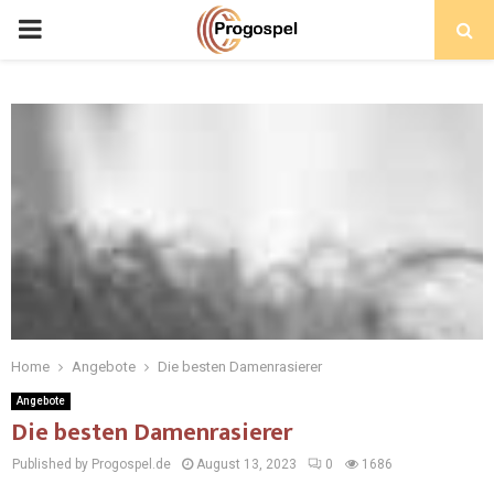
PRIMARY
MENU
Home
Angebote
Die besten Damenrasierer
Angebote
Die besten Damenrasierer
Published by Progospel.de
August 13, 2023
0
1686