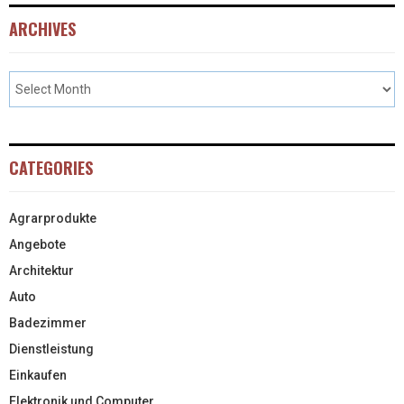
ARCHIVES
CATEGORIES
Agrarprodukte
Angebote
Architektur
Auto
Badezimmer
Dienstleistung
Einkaufen
Elektronik und Computer