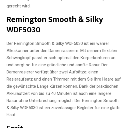
gerecht wird.
Remington Smooth & Silky
WDF5030
Der Remington Smooth & Silky WDF5030 ist ein wahrer
Alleskönner unter den Damenrasierern. Mit seinem flexiblen
Schwingkopf passt er sich optimal den Körperkonturen an
und sorgt so für eine gründliche und sanfte Rasur. Der
Damenrasierer verfügt über zwei Aufsätze: einen
Rasieraufsatz und einen Trimmer, mit dem Sie Ihre Haare auf
die gewünschte Länge kürzen können. Dank der praktischen
Akkulaufzeit von bis zu 40 Minuten ist auch eine längere
Rasur ohne Unterbrechung möglich. Der Remington Smooth
& Silky WDF5030 ist ein zuverlässiger Begleiter für eine glatte
Haut.