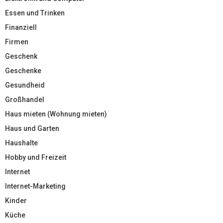
Essen und Trinken
Finanziell
Firmen
Geschenk
Geschenke
Gesundheid
Großhandel
Haus mieten (Wohnung mieten)
Haus und Garten
Haushalte
Hobby und Freizeit
Internet
Internet-Marketing
Kinder
Küche