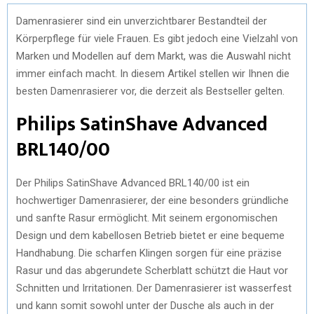
Damenrasierer sind ein unverzichtbarer Bestandteil der
Körperpflege für viele Frauen. Es gibt jedoch eine Vielzahl von
Marken und Modellen auf dem Markt, was die Auswahl nicht
immer einfach macht. In diesem Artikel stellen wir Ihnen die
besten Damenrasierer vor, die derzeit als Bestseller gelten.
Philips SatinShave Advanced
BRL140/00
Der Philips SatinShave Advanced BRL140/00 ist ein
hochwertiger Damenrasierer, der eine besonders gründliche
und sanfte Rasur ermöglicht. Mit seinem ergonomischen
Design und dem kabellosen Betrieb bietet er eine bequeme
Handhabung. Die scharfen Klingen sorgen für eine präzise
Rasur und das abgerundete Scherblatt schützt die Haut vor
Schnitten und Irritationen. Der Damenrasierer ist wasserfest
und kann somit sowohl unter der Dusche als auch in der