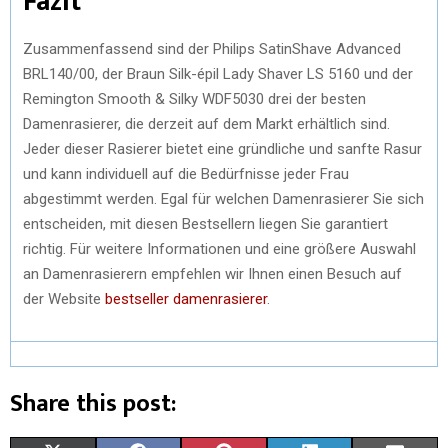
Fazit
Zusammenfassend sind der Philips SatinShave Advanced
BRL140/00, der Braun Silk-épil Lady Shaver LS 5160 und der
Remington Smooth & Silky WDF5030 drei der besten
Damenrasierer, die derzeit auf dem Markt erhältlich sind.
Jeder dieser Rasierer bietet eine gründliche und sanfte Rasur
und kann individuell auf die Bedürfnisse jeder Frau
abgestimmt werden. Egal für welchen Damenrasierer Sie sich
entscheiden, mit diesen Bestsellern liegen Sie garantiert
richtig. Für weitere Informationen und eine größere Auswahl
an Damenrasierern empfehlen wir Ihnen einen Besuch auf
der Website
bestseller damenrasierer
.
Share this post: