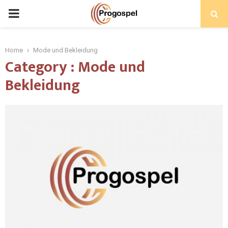
PRIMARY
MENU
Home
Mode und Bekleidung
Category : Mode und
Bekleidung