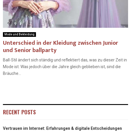
Mode und Bekleidung
Unterschied in der Kleidung zwischen Junior
und Senior ballparty
Ball-Stil ändert sich ständig und reflektiert das, was zu dieser Zeit in
Mode ist. Was jedoch über die Jahre gleich geblieben ist, sind die
Bräuche...
RECENT POSTS
Vertrauen im Internet: Erfahrungen & digitale Entscheidungen