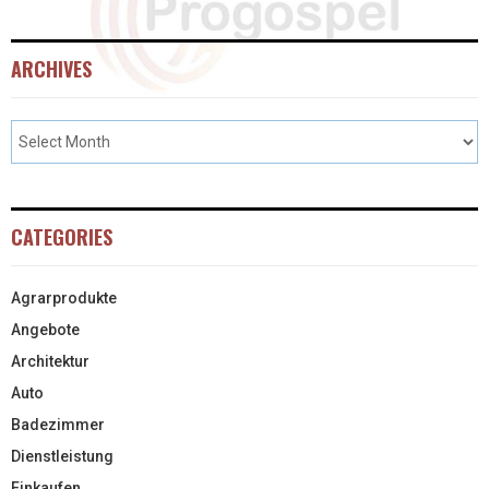
ARCHIVES
CATEGORIES
Agrarprodukte
Angebote
Architektur
Auto
Badezimmer
Dienstleistung
Einkaufen