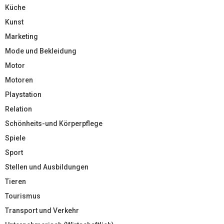
Küche
Kunst
Marketing
Mode und Bekleidung
Motor
Motoren
Playstation
Relation
Schönheits-und Körperpflege
Spiele
Sport
Stellen und Ausbildungen
Tieren
Tourismus
Transport und Verkehr