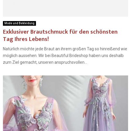
Mode und Bekleidung
Exklusiver Brautschmuck für den schönsten
Tag Ihres Lebens!
Natürlich möchte jede Braut an ihrem großen Tag so hinreißend wie
möglich aussehen. Wir bei Beautiful Brideshop haben uns deshalb
zum Ziel gemacht, unseren anspruchsvollen...