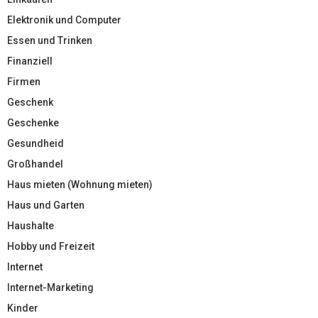
Elektronik und Computer
Essen und Trinken
Finanziell
Firmen
Geschenk
Geschenke
Gesundheid
Großhandel
Haus mieten (Wohnung mieten)
Haus und Garten
Haushalte
Hobby und Freizeit
Internet
Internet-Marketing
Kinder