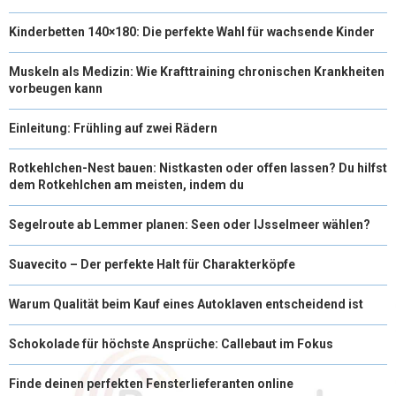
Kinderbetten 140×180: Die perfekte Wahl für wachsende Kinder
Muskeln als Medizin: Wie Krafttraining chronischen Krankheiten
vorbeugen kann
Einleitung: Frühling auf zwei Rädern
Rotkehlchen-Nest bauen: Nistkasten oder offen lassen? Du hilfst
dem Rotkehlchen am meisten, indem du
Segelroute ab Lemmer planen: Seen oder IJsselmeer wählen?
Suavecito – Der perfekte Halt für Charakterköpfe
Warum Qualität beim Kauf eines Autoklaven entscheidend ist
Schokolade für höchste Ansprüche: Callebaut im Fokus
Finde deinen perfekten Fensterlieferanten online