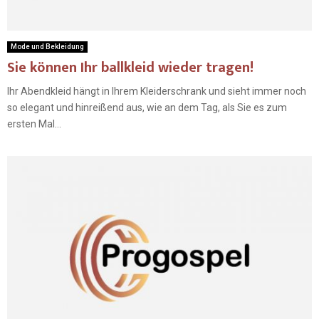
Mode und Bekleidung
Sie können Ihr ballkleid wieder tragen!
Ihr Abendkleid hängt in Ihrem Kleiderschrank und sieht immer noch
so elegant und hinreißend aus, wie an dem Tag, als Sie es zum
ersten Mal...