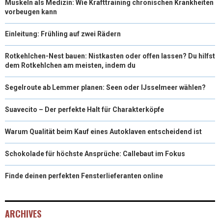
Muskeln als Medizin: Wie Krafttraining chronischen Krankheiten
vorbeugen kann
Einleitung: Frühling auf zwei Rädern
Rotkehlchen-Nest bauen: Nistkasten oder offen lassen? Du hilfst
dem Rotkehlchen am meisten, indem du
Segelroute ab Lemmer planen: Seen oder IJsselmeer wählen?
Suavecito – Der perfekte Halt für Charakterköpfe
Warum Qualität beim Kauf eines Autoklaven entscheidend ist
Schokolade für höchste Ansprüche: Callebaut im Fokus
Finde deinen perfekten Fensterlieferanten online
ARCHIVES