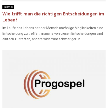
Internet
Wie trifft man die richtigen Entscheidungen im
Leben?
Im Laufe des Lebens hat der Mensch unzählige Möglichkeiten eine
Entscheidung zu treffen, manche von diesen Entscheidungen sind
einfach zu treffen, andere widerrum schwieriger. In...