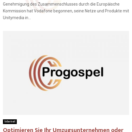
Genehmigung des Zusammenschlusses durch die Europäische
Kommission hat Vodafone begonnen, seine Netze und Produkte mit
Unitymedia in...
Internet
Optimieren Sie Ihr Umzugsunternehmen oder