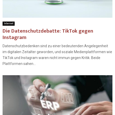
Internet
Die Datenschutzdebatte: TikTok gegen
Instagram
Datenschutzbedenken sind zu einer bedeutenden Angelegenheit
im digitalen Zeitalter geworden, und soziale Medienplattformen wie
TikTok und Instagram waren nicht immun gegen Kritik. Beide
Plattformen sahen...