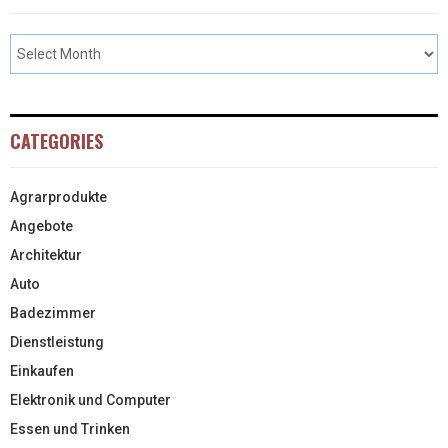
CATEGORIES
Agrarprodukte
Angebote
Architektur
Auto
Badezimmer
Dienstleistung
Einkaufen
Elektronik und Computer
Essen und Trinken