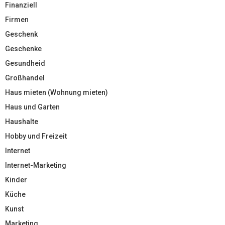
Finanziell
Firmen
Geschenk
Geschenke
Gesundheid
Großhandel
Haus mieten (Wohnung mieten)
Haus und Garten
Haushalte
Hobby und Freizeit
Internet
Internet-Marketing
Kinder
Küche
Kunst
Marketing