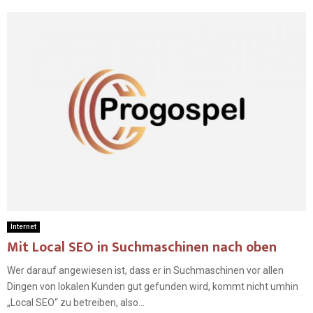
Internet
Mit Local SEO in Suchmaschinen nach oben
Wer darauf angewiesen ist, dass er in Suchmaschinen vor allen
Dingen von lokalen Kunden gut gefunden wird, kommt nicht umhin
„Local SEO“ zu betreiben, also...