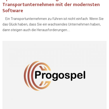
Transportunternehmen mit der modernsten
Software
Ein Transportunternehmen zu führen ist nicht einfach. Wenn Sie
das Glück haben, dass Sie ein wachsendes Unternehmen haben,
dann steigen auch die Herausforderungen....