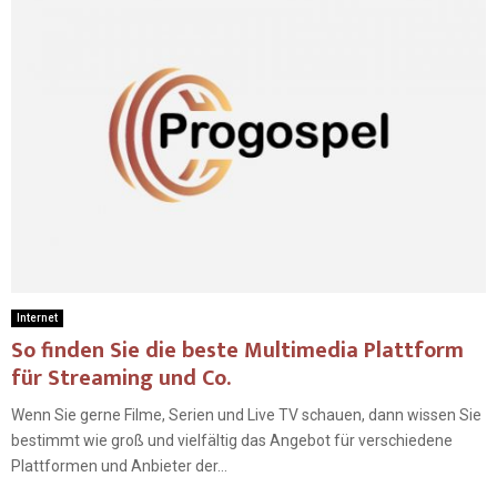
Internet
So finden Sie die beste Multimedia Plattform
für Streaming und Co.
Wenn Sie gerne Filme, Serien und Live TV schauen, dann wissen Sie
bestimmt wie groß und vielfältig das Angebot für verschiedene
Plattformen und Anbieter der...