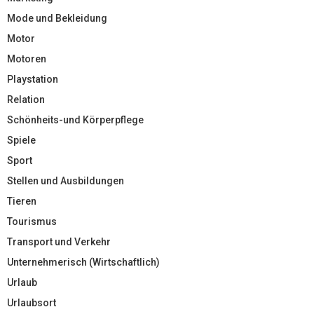
Mode und Bekleidung
Motor
Motoren
Playstation
Relation
Schönheits-und Körperpflege
Spiele
Sport
Stellen und Ausbildungen
Tieren
Tourismus
Transport und Verkehr
Unternehmerisch (Wirtschaftlich)
Urlaub
Urlaubsort