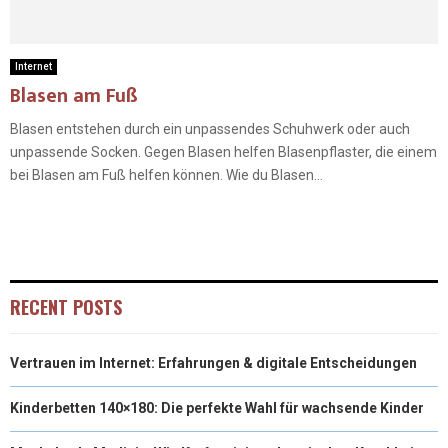
Internet
Blasen am Fuß
Blasen entstehen durch ein unpassendes Schuhwerk oder auch
unpassende Socken. Gegen Blasen helfen Blasenpflaster, die einem
bei Blasen am Fuß helfen können. Wie du Blasen...
RECENT POSTS
Vertrauen im Internet: Erfahrungen & digitale Entscheidungen
Kinderbetten 140×180: Die perfekte Wahl für wachsende Kinder