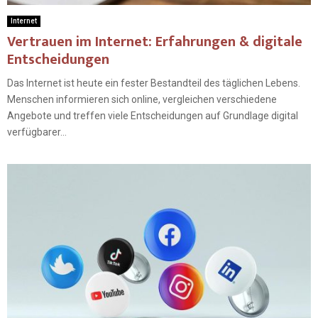
Internet
Vertrauen im Internet: Erfahrungen & digitale
Entscheidungen
Das Internet ist heute ein fester Bestandteil des täglichen Lebens.
Menschen informieren sich online, vergleichen verschiedene
Angebote und treffen viele Entscheidungen auf Grundlage digital
verfügbarer...