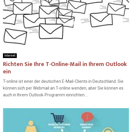
Internet
Richten Sie Ihre T-Online-Mail in Ihrem Outlook
ein
T-online ist einer der deutschen E-Mail-Clients in Deutschland. Sie
können sich per Webmail an T-online wenden, aber Sie können es
auch in Ihrem Outlook-Programm einrichten....