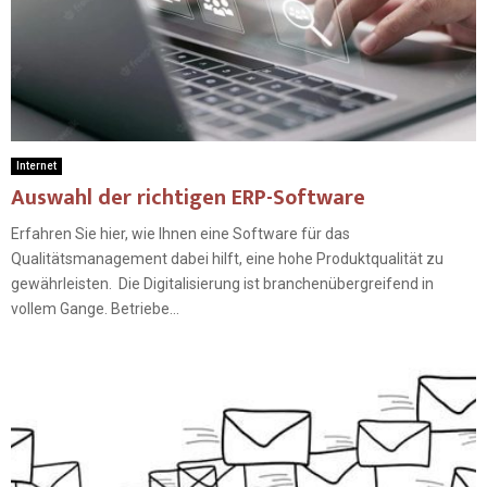
Internet
Auswahl der richtigen ERP-Software
Erfahren Sie hier, wie Ihnen eine Software für das
Qualitätsmanagement dabei hilft, eine hohe Produktqualität zu
gewährleisten. Die Digitalisierung ist branchenübergreifend in
vollem Gange. Betriebe...