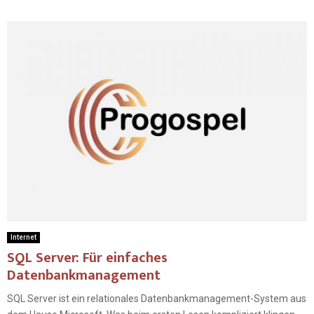
Internet
SQL Server: Für einfaches
Datenbankmanagement
SQL Server ist ein relationales Datenbankmanagement-System aus