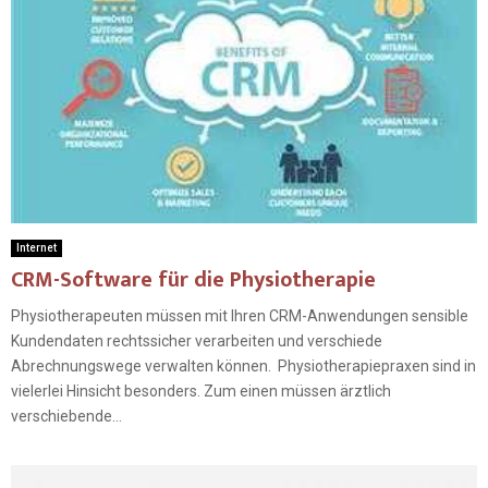
Internet
CRM-Software für die Physiotherapie
Physiotherapeuten müssen mit Ihren CRM-Anwendungen sensible
Kundendaten rechtssicher verarbeiten und verschiede
Abrechnungswege verwalten können. Physiotherapiepraxen sind in
vielerlei Hinsicht besonders. Zum einen müssen ärztlich
verschiebende...