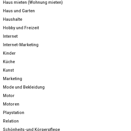
Haus mieten (Wohnung mieten)
Haus und Garten
Haushalte
Hobby und Freizeit
Internet
Internet-Marketing
Kinder
Küche
Kunst
Marketing
Mode und Bekleidung
Motor
Motoren
Playstation
Relation
Schönheits-und Körperpflege