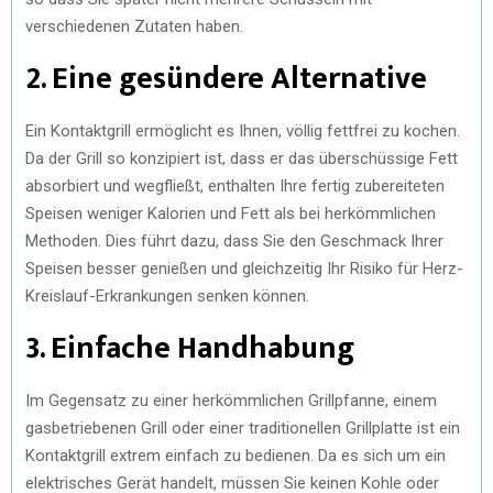
verschiedenen Zutaten haben.
2. Eine gesündere Alternative
Ein Kontaktgrill ermöglicht es Ihnen, völlig fettfrei zu kochen.
Da der Grill so konzipiert ist, dass er das überschüssige Fett
absorbiert und wegfließt, enthalten Ihre fertig zubereiteten
Speisen weniger Kalorien und Fett als bei herkömmlichen
Methoden. Dies führt dazu, dass Sie den Geschmack Ihrer
Speisen besser genießen und gleichzeitig Ihr Risiko für Herz-
Kreislauf-Erkrankungen senken können.
3. Einfache Handhabung
Im Gegensatz zu einer herkömmlichen Grillpfanne, einem
gasbetriebenen Grill oder einer traditionellen Grillplatte ist ein
Kontaktgrill extrem einfach zu bedienen. Da es sich um ein
elektrisches Gerät handelt, müssen Sie keinen Kohle oder