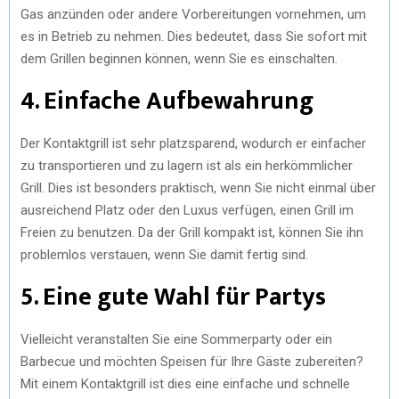
Gas anzünden oder andere Vorbereitungen vornehmen, um
es in Betrieb zu nehmen. Dies bedeutet, dass Sie sofort mit
dem Grillen beginnen können, wenn Sie es einschalten.
4. Einfache Aufbewahrung
Der Kontaktgrill ist sehr platzsparend, wodurch er einfacher
zu transportieren und zu lagern ist als ein herkömmlicher
Grill. Dies ist besonders praktisch, wenn Sie nicht einmal über
ausreichend Platz oder den Luxus verfügen, einen Grill im
Freien zu benutzen. Da der Grill kompakt ist, können Sie ihn
problemlos verstauen, wenn Sie damit fertig sind.
5. Eine gute Wahl für Partys
Vielleicht veranstalten Sie eine Sommerparty oder ein
Barbecue und möchten Speisen für Ihre Gäste zubereiten?
Mit einem Kontaktgrill ist dies eine einfache und schnelle