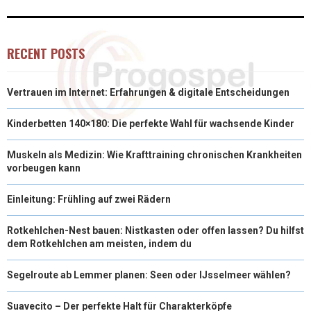
RECENT POSTS
Vertrauen im Internet: Erfahrungen & digitale Entscheidungen
Kinderbetten 140×180: Die perfekte Wahl für wachsende Kinder
Muskeln als Medizin: Wie Krafttraining chronischen Krankheiten
vorbeugen kann
Einleitung: Frühling auf zwei Rädern
Rotkehlchen-Nest bauen: Nistkasten oder offen lassen? Du hilfst
dem Rotkehlchen am meisten, indem du
Segelroute ab Lemmer planen: Seen oder IJsselmeer wählen?
Suavecito – Der perfekte Halt für Charakterköpfe