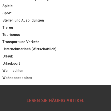
Spiele
Sport
Stellen und Ausbildungen
Tieren
Tourismus
Transport und Verkehr
Unternehmerisch (Wirtschaftlich)
Urlaub
Urlaubsort
Weihnachten
Wohnaccessoires
LESEN SIE HÄUFIG ARTIKEL