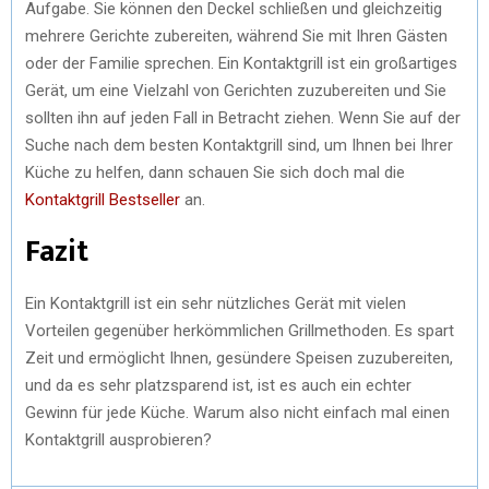
Aufgabe. Sie können den Deckel schließen und gleichzeitig
mehrere Gerichte zubereiten, während Sie mit Ihren Gästen
oder der Familie sprechen. Ein Kontaktgrill ist ein großartiges
Gerät, um eine Vielzahl von Gerichten zuzubereiten und Sie
sollten ihn auf jeden Fall in Betracht ziehen. Wenn Sie auf der
Suche nach dem besten Kontaktgrill sind, um Ihnen bei Ihrer
Küche zu helfen, dann schauen Sie sich doch mal die
Kontaktgrill Bestseller
an.
Fazit
Ein Kontaktgrill ist ein sehr nützliches Gerät mit vielen
Vorteilen gegenüber herkömmlichen Grillmethoden. Es spart
Zeit und ermöglicht Ihnen, gesündere Speisen zuzubereiten,
und da es sehr platzsparend ist, ist es auch ein echter
Gewinn für jede Küche. Warum also nicht einfach mal einen
Kontaktgrill ausprobieren?