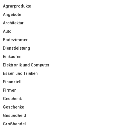
Agrarprodukte
Angebote
Architektur
Auto
Badezimmer
Dienstleistung
Einkaufen
Elektronik und Computer
Essen und Trinken
Finanziell
Firmen
Geschenk
Geschenke
Gesundheid
Großhandel