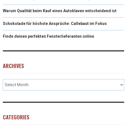
Warum Qualität beim Kauf eines Autoklaven entscheidend ist
Schokolade für höchste Ansprüche: Callebaut im Fokus
Finde deinen perfekten Fensterlieferanten online
ARCHIVES
CATEGORIES