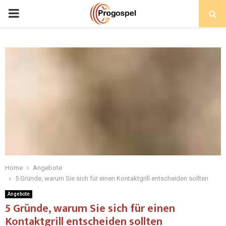
PRIMARY
MENU
Home
Angebote
5 Gründe, warum Sie sich für einen Kontaktgrill entscheiden sollten
Angebote
5 Gründe, warum Sie sich für einen
Kontaktgrill entscheiden sollten