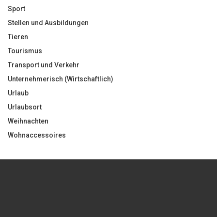
Sport
Stellen und Ausbildungen
Tieren
Tourismus
Transport und Verkehr
Unternehmerisch (Wirtschaftlich)
Urlaub
Urlaubsort
Weihnachten
Wohnaccessoires