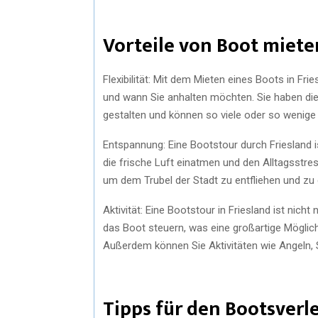
Vorteile von Boot miete
Flexibilität: Mit dem Mieten eines Boots in Fr
und wann Sie anhalten möchten. Sie haben die 
gestalten und können so viele oder so wenige
Entspannung: Eine Bootstour durch Friesland i
die frische Luft einatmen und den Alltagsstress
um dem Trubel der Stadt zu entfliehen und zu
Aktivität: Eine Bootstour in Friesland ist nic
das Boot steuern, was eine großartige Möglich
Außerdem können Sie Aktivitäten wie Angeln,
Tipps für den Bootsverle