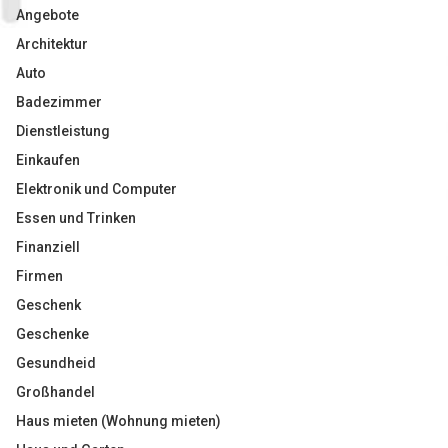
Angebote
Architektur
Auto
Badezimmer
Dienstleistung
Einkaufen
Elektronik und Computer
Essen und Trinken
Finanziell
Firmen
Geschenk
Geschenke
Gesundheid
Großhandel
Haus mieten (Wohnung mieten)