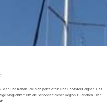
2
 Seen und Kanäle, die sich perfekt für eine Bootstour eignen. Das
rtige Möglichkeit, um die Schönheit dieser Region zu erleben. Hier
nd
: