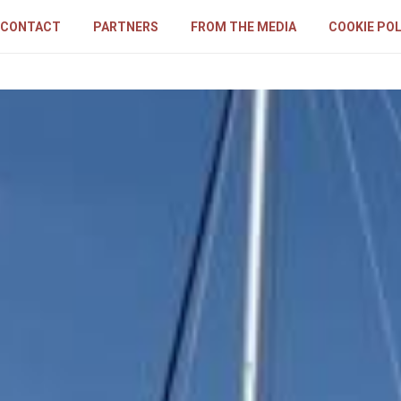
CONTACT
PARTNERS
FROM THE MEDIA
COOKIE POL