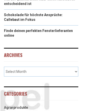
entscheidend ist
Schokolade für höchste Ansprüche:
Callebaut im Fokus
Finde deinen perfekten Fensterlieferanten
online
ARCHIVES
CATEGORIES
Agrarprodukte