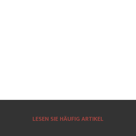
LESEN SIE HÄUFIG ARTIKEL