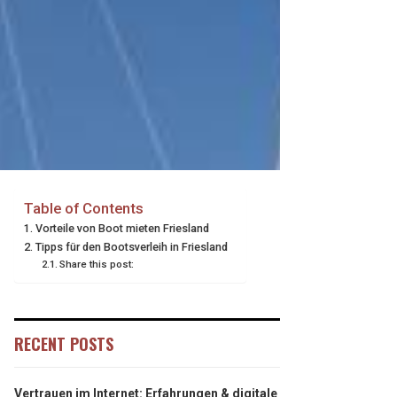
Table of Contents
Vorteile von Boot mieten Friesland
Tipps für den Bootsverleih in Friesland
Share this post:
RECENT POSTS
Vertrauen im Internet: Erfahrungen & digitale