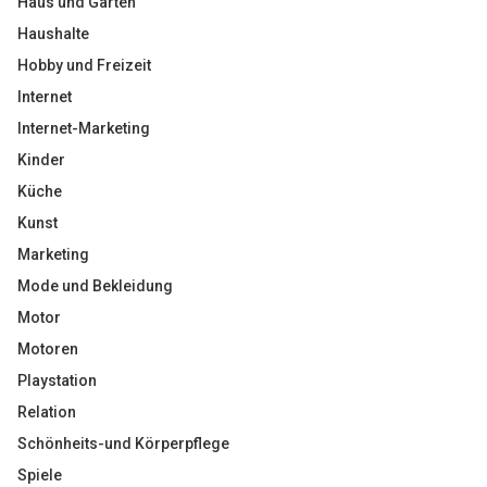
Haus und Garten
Haushalte
Hobby und Freizeit
Internet
Internet-Marketing
Kinder
Küche
Kunst
Marketing
Mode und Bekleidung
Motor
Motoren
Playstation
Relation
Schönheits-und Körperpflege
Spiele