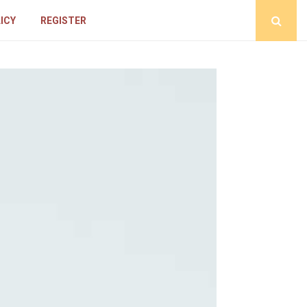
ICY
REGISTER