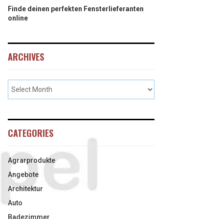
Finde deinen perfekten Fensterlieferanten
online
ARCHIVES
CATEGORIES
Agrarprodukte
Angebote
Architektur
Auto
Badezimmer