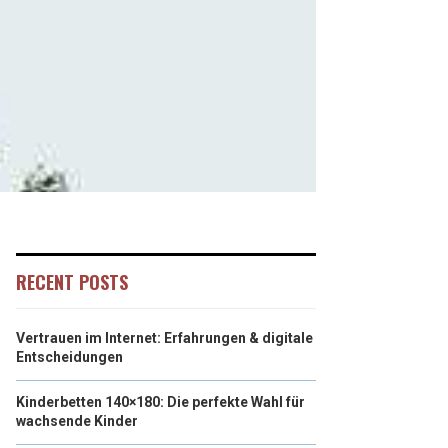
RECENT POSTS
Vertrauen im Internet: Erfahrungen & digitale
Entscheidungen
Kinderbetten 140×180: Die perfekte Wahl für
wachsende Kinder