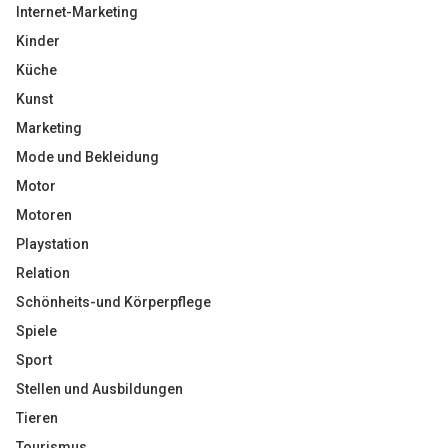
Internet-Marketing
Kinder
Küche
Kunst
Marketing
Mode und Bekleidung
Motor
Motoren
Playstation
Relation
Schönheits-und Körperpflege
Spiele
Sport
Stellen und Ausbildungen
Tieren
Tourismus