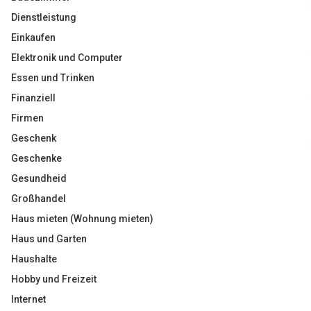
Dienstleistung
Einkaufen
Elektronik und Computer
Essen und Trinken
Finanziell
Firmen
Geschenk
Geschenke
Gesundheid
Großhandel
Haus mieten (Wohnung mieten)
Haus und Garten
Haushalte
Hobby und Freizeit
Internet