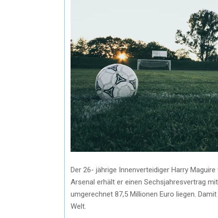
Der 26- jährige Innenverteidiger Harry Magui
Arsenal erhält er einen Sechsjahresvertrag mi
umgerechnet 87,5 Millionen Euro liegen. Damit 
Welt.