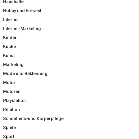
Haushalte
Hobby und Freizeit
Internet
Internet-Marketing
Kinder
Küche
Kunst
Marketing
Mode und Bekleidung
Motor
Motoren
Playstation
Relation
Schönheits-und Körperpflege
Spiele
Sport