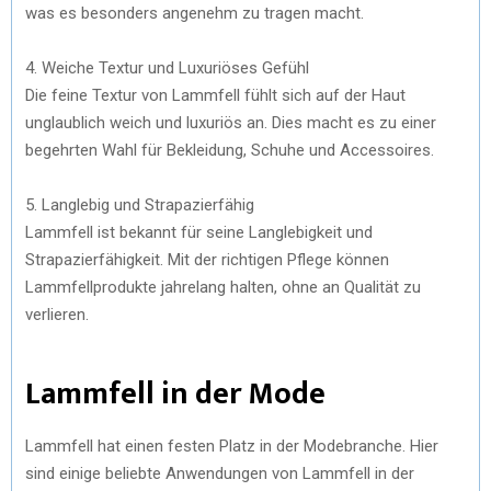
was es besonders angenehm zu tragen macht.
4. Weiche Textur und Luxuriöses Gefühl
Die feine Textur von Lammfell fühlt sich auf der Haut
unglaublich weich und luxuriös an. Dies macht es zu einer
begehrten Wahl für Bekleidung, Schuhe und Accessoires.
5. Langlebig und Strapazierfähig
Lammfell ist bekannt für seine Langlebigkeit und
Strapazierfähigkeit. Mit der richtigen Pflege können
Lammfellprodukte jahrelang halten, ohne an Qualität zu
verlieren.
Lammfell in der Mode
Lammfell hat einen festen Platz in der Modebranche. Hier
sind einige beliebte Anwendungen von Lammfell in der