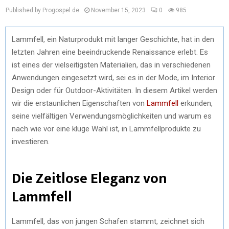
Published by Progospel.de
November 15, 2023
0
985
Lammfell, ein Naturprodukt mit langer Geschichte, hat in den
letzten Jahren eine beeindruckende Renaissance erlebt. Es
ist eines der vielseitigsten Materialien, das in verschiedenen
Anwendungen eingesetzt wird, sei es in der Mode, im Interior
Design oder für Outdoor-Aktivitäten. In diesem Artikel werden
wir die erstaunlichen Eigenschaften von
Lammfell
erkunden,
seine vielfältigen Verwendungsmöglichkeiten und warum es
nach wie vor eine kluge Wahl ist, in Lammfellprodukte zu
investieren.
Die Zeitlose Eleganz von
Lammfell
Lammfell
, das von jungen Schafen stammt, zeichnet sich