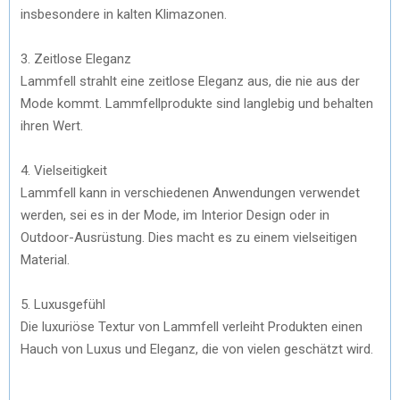
insbesondere in kalten Klimazonen.
3. Zeitlose Eleganz
Lammfell strahlt eine zeitlose Eleganz aus, die nie aus der
Mode kommt. Lammfellprodukte sind langlebig und behalten
ihren Wert.
4. Vielseitigkeit
Lammfell kann in verschiedenen Anwendungen verwendet
werden, sei es in der Mode, im Interior Design oder in
Outdoor-Ausrüstung. Dies macht es zu einem vielseitigen
Material.
5. Luxusgefühl
Die luxuriöse Textur von Lammfell verleiht Produkten einen
Hauch von Luxus und Eleganz, die von vielen geschätzt wird.