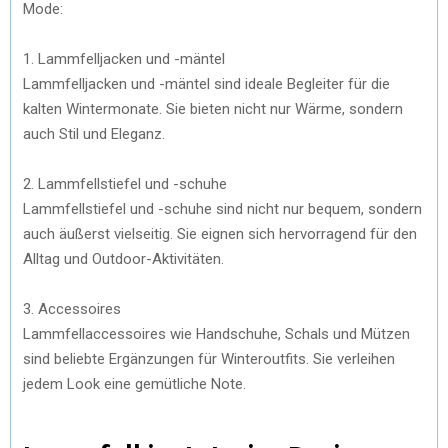
Mode:
1. Lammfelljacken und -mäntel
Lammfelljacken und -mäntel sind ideale Begleiter für die
kalten Wintermonate. Sie bieten nicht nur Wärme, sondern
auch Stil und Eleganz.
2. Lammfellstiefel und -schuhe
Lammfellstiefel und -schuhe sind nicht nur bequem, sondern
auch äußerst vielseitig. Sie eignen sich hervorragend für den
Alltag und Outdoor-Aktivitäten.
3. Accessoires
Lammfellaccessoires wie Handschuhe, Schals und Mützen
sind beliebte Ergänzungen für Winteroutfits. Sie verleihen
jedem Look eine gemütliche Note.