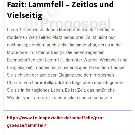
Fazit: Lammfell – Zeitlos und
Vielseitig
Lammfell ist ein zeitloses Material, das in der heutigen
modernen Welt seinen Platz behauptet. Es ist nicht nur
nachhaltig, sondern auch vielseitig einsetzbar, sei es in der
Mode oder im Interior Design. Die hervorragenden
Eigenschaften von Lammfell, darunter Wärme, Weichheit und
Langlebigkeit, machen es zu einer klugen Investition. Lassen
Sie sich von der zeitlosen Eleganz und dem modernen
Charme von Lammfellprodukten begeistern und integrieren
Sie sie in Ihr tägliches Leben. Es ist Zeit, das natürliche
Wunder von Lammfell zu entdecken und zu schätzen.
https://www.fellespezialist.de/schaffelle/pro-
groesse/lammfell/