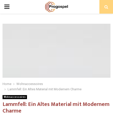
PRIMARY
MENU
Home
Wohnaccessoires
Lammfell: Ein Altes Material mit Modernem Charme
Wohnaccessoires
Lammfell: Ein Altes Material mit Modernem
Charme