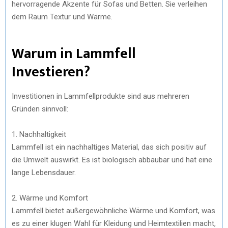
hervorragende Akzente für Sofas und Betten. Sie verleihen
dem Raum Textur und Wärme.
Warum in Lammfell
Investieren?
Investitionen in Lammfellprodukte sind aus mehreren
Gründen sinnvoll:
1. Nachhaltigkeit
Lammfell ist ein nachhaltiges Material, das sich positiv auf
die Umwelt auswirkt. Es ist biologisch abbaubar und hat eine
lange Lebensdauer.
2. Wärme und Komfort
Lammfell bietet außergewöhnliche Wärme und Komfort, was
es zu einer klugen Wahl für Kleidung und Heimtextilien macht,