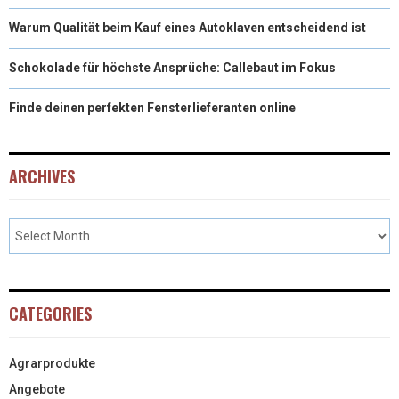
Warum Qualität beim Kauf eines Autoklaven entscheidend ist
Schokolade für höchste Ansprüche: Callebaut im Fokus
Finde deinen perfekten Fensterlieferanten online
ARCHIVES
CATEGORIES
Agrarprodukte
Angebote