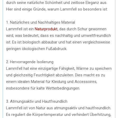
durch seine natürliche Schönheit und zeitlose Eleganz aus.
Hier sind einige Gründe, warum Lammfell so besonders ist:
1. Natürliches und Nachhaltiges Material
Lammfell ist ein
Naturprodukt
, das durch Schur gewonnen
wird, was bedeutet, dass es nachhaltig und umweltfreundlich
ist. Es ist biologisch abbaubar und hat einen vergleichsweise
geringen ökologischen Fußabdruck.
2. Hervorragende Isolierung
Lammfell hat eine einzigartige Fähigkeit, Wärme zu speichern
und gleichzeitig Feuchtigkeit abzuleiten. Dies macht es zu
einem idealen Material für Kleidung und Accessoires,
insbesondere für kalte Wetterbedingungen.
3. Atmungsaktiv und Hautfreundlich
Lammfell ist von Natur aus atmungsaktiv und hautfreundlich.
Es reguliert die Körpertemperatur und verhindert Überhitzung,