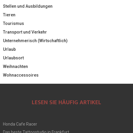
Stellen und Ausbildungen
Tieren
Tourismus
Transport und Verkehr
Unternehmerisch (Wirtschaftlich)
Urlaub
Urlaubsort
Weihnachten
Wohnaccessoires
LESEN SIE HÄUFIG ARTIKEL
Honda Cafe Racer
Das beste Tattoostudio in Frankfurt