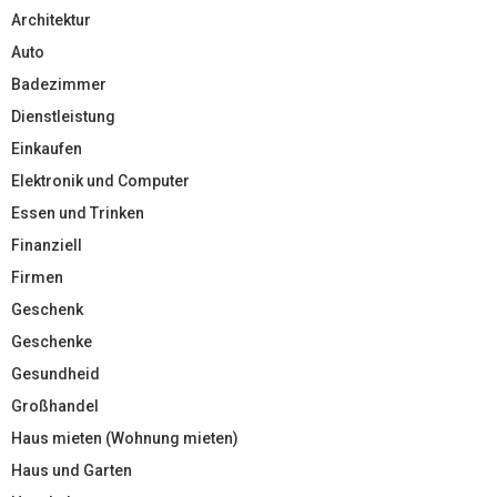
Architektur
Auto
Badezimmer
Dienstleistung
Einkaufen
Elektronik und Computer
Essen und Trinken
Finanziell
Firmen
Geschenk
Geschenke
Gesundheid
Großhandel
Haus mieten (Wohnung mieten)
Haus und Garten