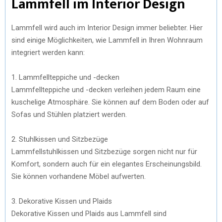
Lammfell im Interior Design
Lammfell wird auch im Interior Design immer beliebter. Hier
sind einige Möglichkeiten, wie Lammfell in Ihren Wohnraum
integriert werden kann:
1. Lammfellteppiche und -decken
Lammfellteppiche und -decken verleihen jedem Raum eine
kuschelige Atmosphäre. Sie können auf dem Boden oder auf
Sofas und Stühlen platziert werden.
2. Stuhlkissen und Sitzbezüge
Lammfellstuhlkissen und Sitzbezüge sorgen nicht nur für
Komfort, sondern auch für ein elegantes Erscheinungsbild.
Sie können vorhandene Möbel aufwerten.
3. Dekorative Kissen und Plaids
Dekorative Kissen und Plaids aus Lammfell sind