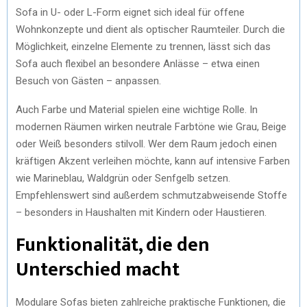
Sofa in U- oder L-Form eignet sich ideal für offene
Wohnkonzepte und dient als optischer Raumteiler. Durch die
Möglichkeit, einzelne Elemente zu trennen, lässt sich das
Sofa auch flexibel an besondere Anlässe – etwa einen
Besuch von Gästen – anpassen.
Auch Farbe und Material spielen eine wichtige Rolle. In
modernen Räumen wirken neutrale Farbtöne wie Grau, Beige
oder Weiß besonders stilvoll. Wer dem Raum jedoch einen
kräftigen Akzent verleihen möchte, kann auf intensive Farben
wie Marineblau, Waldgrün oder Senfgelb setzen.
Empfehlenswert sind außerdem schmutzabweisende Stoffe
– besonders in Haushalten mit Kindern oder Haustieren.
Funktionalität, die den
Unterschied macht
Modulare Sofas bieten zahlreiche praktische Funktionen, die