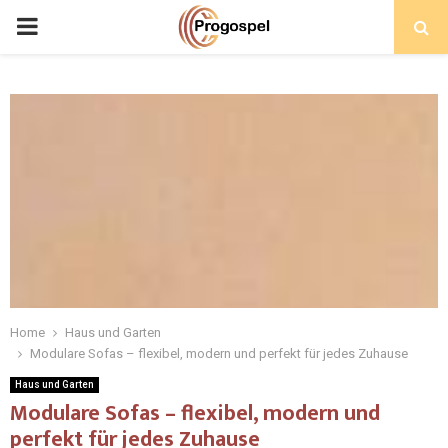
PRIMARY
MENU
Home
Haus und Garten
Modulare Sofas – flexibel, modern und perfekt für jedes Zuhause
Haus und Garten
Modulare Sofas – flexibel, modern und
perfekt für jedes Zuhause