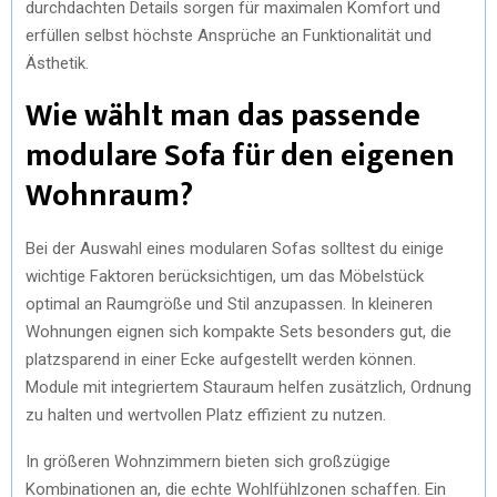
durchdachten Details sorgen für maximalen Komfort und
erfüllen selbst höchste Ansprüche an Funktionalität und
Ästhetik.
Wie wählt man das passende
modulare Sofa für den eigenen
Wohnraum?
Bei der Auswahl eines modularen Sofas solltest du einige
wichtige Faktoren berücksichtigen, um das Möbelstück
optimal an Raumgröße und Stil anzupassen. In kleineren
Wohnungen eignen sich kompakte Sets besonders gut, die
platzsparend in einer Ecke aufgestellt werden können.
Module mit integriertem Stauraum helfen zusätzlich, Ordnung
zu halten und wertvollen Platz effizient zu nutzen.
In größeren Wohnzimmern bieten sich großzügige
Kombinationen an, die echte Wohlfühlzonen schaffen. Ein