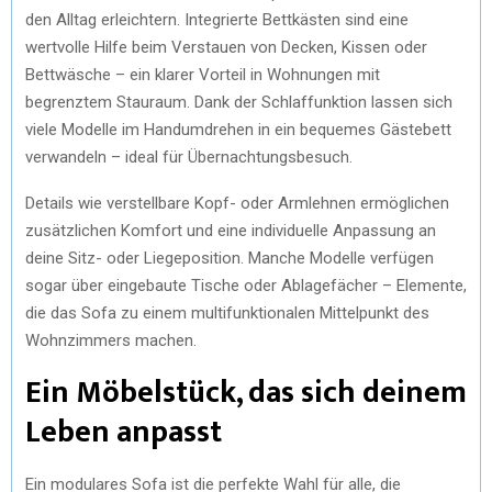
den Alltag erleichtern. Integrierte Bettkästen sind eine
wertvolle Hilfe beim Verstauen von Decken, Kissen oder
Bettwäsche – ein klarer Vorteil in Wohnungen mit
begrenztem Stauraum. Dank der Schlaffunktion lassen sich
viele Modelle im Handumdrehen in ein bequemes Gästebett
verwandeln – ideal für Übernachtungsbesuch.
Details wie verstellbare Kopf- oder Armlehnen ermöglichen
zusätzlichen Komfort und eine individuelle Anpassung an
deine Sitz- oder Liegeposition. Manche Modelle verfügen
sogar über eingebaute Tische oder Ablagefächer – Elemente,
die das Sofa zu einem multifunktionalen Mittelpunkt des
Wohnzimmers machen.
Ein Möbelstück, das sich deinem
Leben anpasst
Ein modulares Sofa ist die perfekte Wahl für alle, die