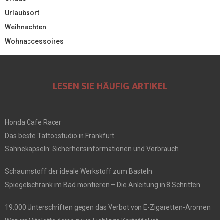
Urlaubsort
Weihnachten
Wohnaccessoires
LESEN SIE HÄUFIG ARTIKEL
Honda Cafe Racer
Das beste Tattoostudio in Frankfurt
Sahnekapseln: Sicherheitsinformationen und Verbrauch
Schaumstoff der ideale Werkstoff zum Basteln
Spiegelschrank im Bad montieren – Die Anleitung in 8 Schritten
19.000 Unterschriften gegen das Verbot von E-Zigaretten-Aromen