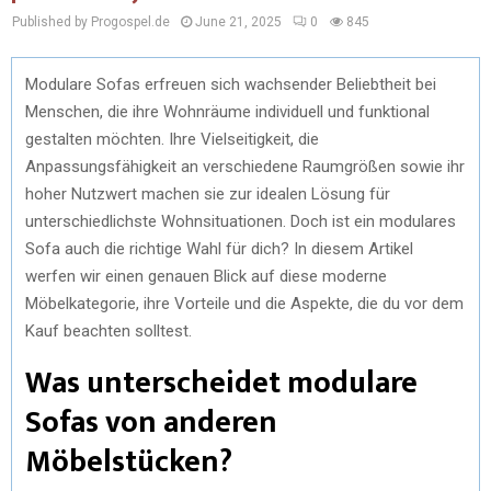
Published by Progospel.de
June 21, 2025
0
845
Modulare Sofas erfreuen sich wachsender Beliebtheit bei
Menschen, die ihre Wohnräume individuell und funktional
gestalten möchten. Ihre Vielseitigkeit, die
Anpassungsfähigkeit an verschiedene Raumgrößen sowie ihr
hoher Nutzwert machen sie zur idealen Lösung für
unterschiedlichste Wohnsituationen. Doch ist ein modulares
Sofa auch die richtige Wahl für dich? In diesem Artikel
werfen wir einen genauen Blick auf diese moderne
Möbelkategorie, ihre Vorteile und die Aspekte, die du vor dem
Kauf beachten solltest.
Was unterscheidet modulare
Sofas von anderen
Möbelstücken?