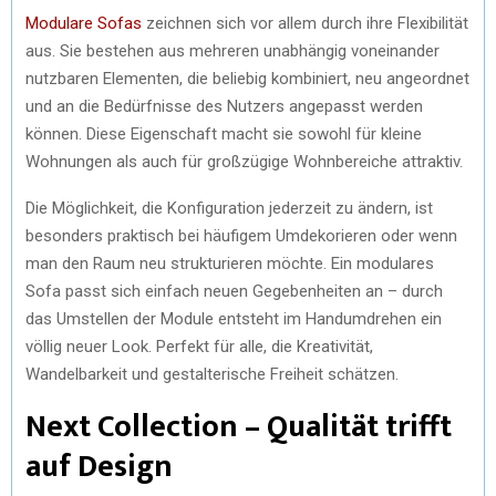
Modulare Sofas
zeichnen sich vor allem durch ihre Flexibilität
aus. Sie bestehen aus mehreren unabhängig voneinander
nutzbaren Elementen, die beliebig kombiniert, neu angeordnet
und an die Bedürfnisse des Nutzers angepasst werden
können. Diese Eigenschaft macht sie sowohl für kleine
Wohnungen als auch für großzügige Wohnbereiche attraktiv.
Die Möglichkeit, die Konfiguration jederzeit zu ändern, ist
besonders praktisch bei häufigem Umdekorieren oder wenn
man den Raum neu strukturieren möchte. Ein modulares
Sofa passt sich einfach neuen Gegebenheiten an – durch
das Umstellen der Module entsteht im Handumdrehen ein
völlig neuer Look. Perfekt für alle, die Kreativität,
Wandelbarkeit und gestalterische Freiheit schätzen.
Next Collection – Qualität trifft
auf Design