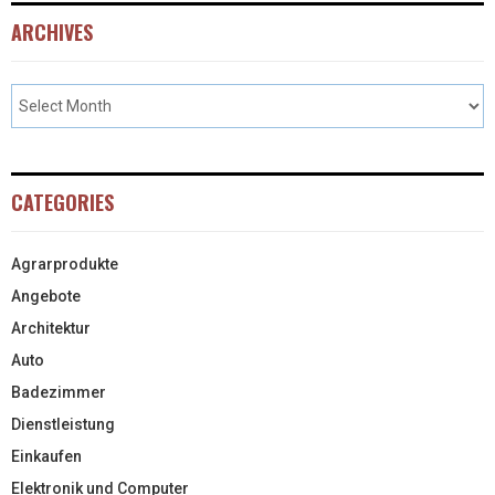
ARCHIVES
CATEGORIES
Agrarprodukte
Angebote
Architektur
Auto
Badezimmer
Dienstleistung
Einkaufen
Elektronik und Computer