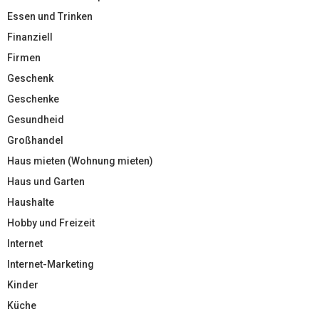
Essen und Trinken
Finanziell
Firmen
Geschenk
Geschenke
Gesundheid
Großhandel
Haus mieten (Wohnung mieten)
Haus und Garten
Haushalte
Hobby und Freizeit
Internet
Internet-Marketing
Kinder
Küche