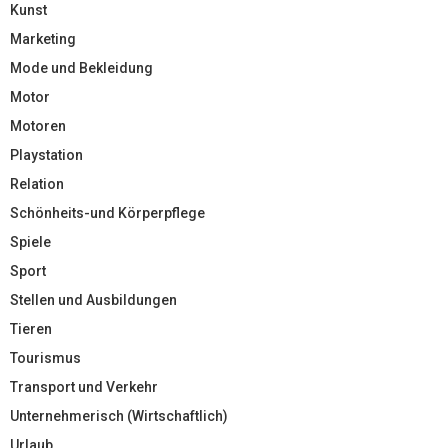
Kunst
Marketing
Mode und Bekleidung
Motor
Motoren
Playstation
Relation
Schönheits-und Körperpflege
Spiele
Sport
Stellen und Ausbildungen
Tieren
Tourismus
Transport und Verkehr
Unternehmerisch (Wirtschaftlich)
Urlaub