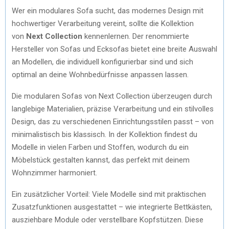
Wer ein modulares Sofa sucht, das modernes Design mit
hochwertiger Verarbeitung vereint, sollte die Kollektion
von
Next Collection
kennenlernen. Der renommierte
Hersteller von Sofas und Ecksofas bietet eine breite Auswahl
an Modellen, die individuell konfigurierbar sind und sich
optimal an deine Wohnbedürfnisse anpassen lassen.
Die modularen Sofas von Next Collection überzeugen durch
langlebige Materialien, präzise Verarbeitung und ein stilvolles
Design, das zu verschiedenen Einrichtungsstilen passt – von
minimalistisch bis klassisch. In der Kollektion findest du
Modelle in vielen Farben und Stoffen, wodurch du ein
Möbelstück gestalten kannst, das perfekt mit deinem
Wohnzimmer harmoniert.
Ein zusätzlicher Vorteil: Viele Modelle sind mit praktischen
Zusatzfunktionen ausgestattet – wie integrierte Bettkästen,
ausziehbare Module oder verstellbare Kopfstützen. Diese