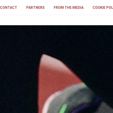
CONTACT
PARTNERS
FROM THE MEDIA
COOKIE POL