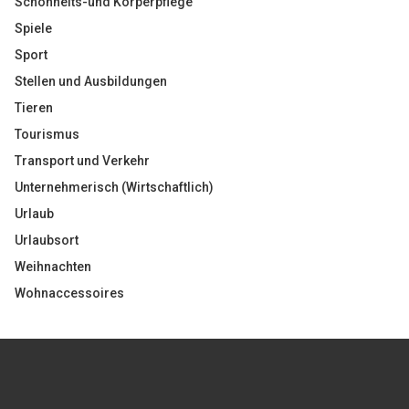
Schönheits-und Körperpflege
Spiele
Sport
Stellen und Ausbildungen
Tieren
Tourismus
Transport und Verkehr
Unternehmerisch (Wirtschaftlich)
Urlaub
Urlaubsort
Weihnachten
Wohnaccessoires