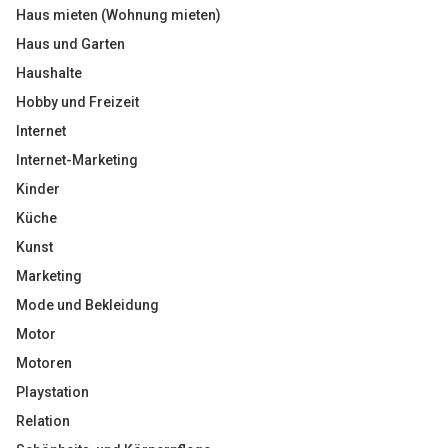
Haus mieten (Wohnung mieten)
Haus und Garten
Haushalte
Hobby und Freizeit
Internet
Internet-Marketing
Kinder
Küche
Kunst
Marketing
Mode und Bekleidung
Motor
Motoren
Playstation
Relation