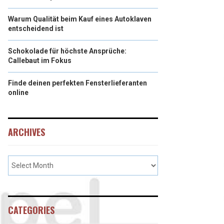
Warum Qualität beim Kauf eines Autoklaven
entscheidend ist
Schokolade für höchste Ansprüche:
Callebaut im Fokus
Finde deinen perfekten Fensterlieferanten
online
ARCHIVES
CATEGORIES