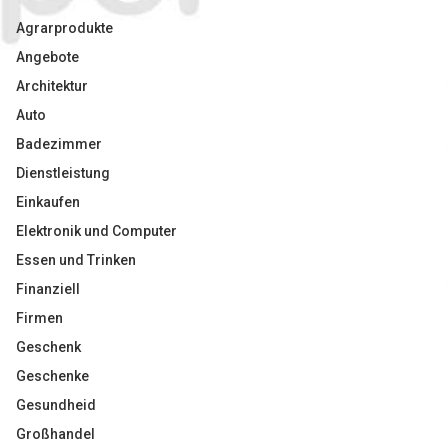
Agrarprodukte
Angebote
Architektur
Auto
Badezimmer
Dienstleistung
Einkaufen
Elektronik und Computer
Essen und Trinken
Finanziell
Firmen
Geschenk
Geschenke
Gesundheid
Großhandel