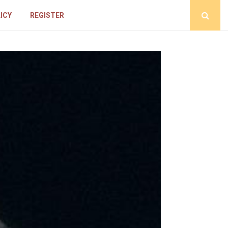
ICY
REGISTER