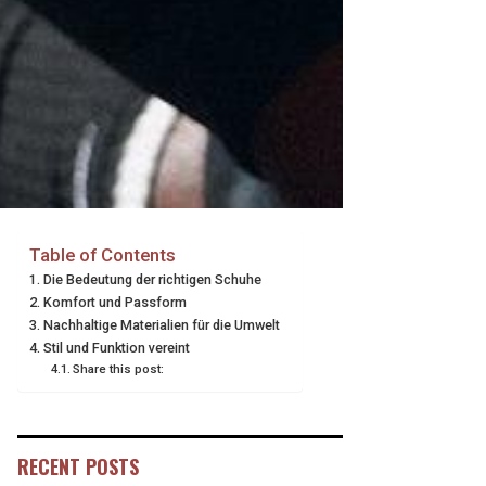
Table of Contents
Die Bedeutung der richtigen Schuhe
Komfort und Passform
Nachhaltige Materialien für die Umwelt
Stil und Funktion vereint
Share this post:
RECENT POSTS