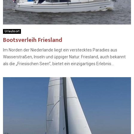
Urlaubsort
Bootsverleih Friesland
Im Norden der Niederlande liegt ein verstecktes Paradies aus
Wasserstraßen, Inseln und üppiger Natur. Friesland, auch bekannt
als die „Friesischen Seen“, bietet ein einzigartiges Erlebnis...