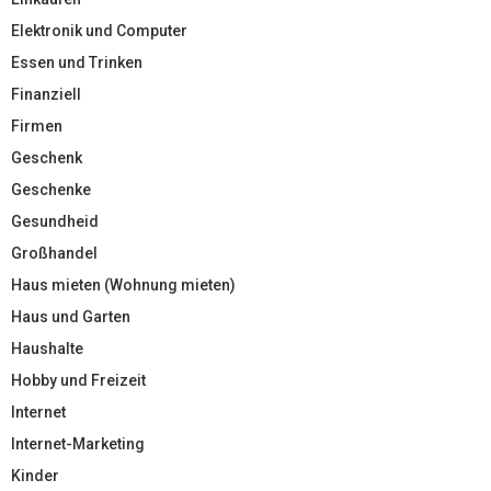
Elektronik und Computer
Essen und Trinken
Finanziell
Firmen
Geschenk
Geschenke
Gesundheid
Großhandel
Haus mieten (Wohnung mieten)
Haus und Garten
Haushalte
Hobby und Freizeit
Internet
Internet-Marketing
Kinder