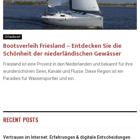
Urlaubsort
Bootsverleih Friesland – Entdecken Sie die
Schönheit der niederländischen Gewässer
Friesland ist eine Provinz in den Niederlanden und bekannt für ihre
wunderschönen Seen, Kanäle und Flüsse. Diese Region ist ein
Paradies für Wassersportler und ein...
RECENT POSTS
Vertrauen im Internet: Erfahrungen & digitale Entscheidungen