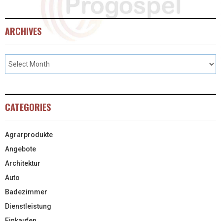
ARCHIVES
CATEGORIES
Agrarprodukte
Angebote
Architektur
Auto
Badezimmer
Dienstleistung
Einkaufen