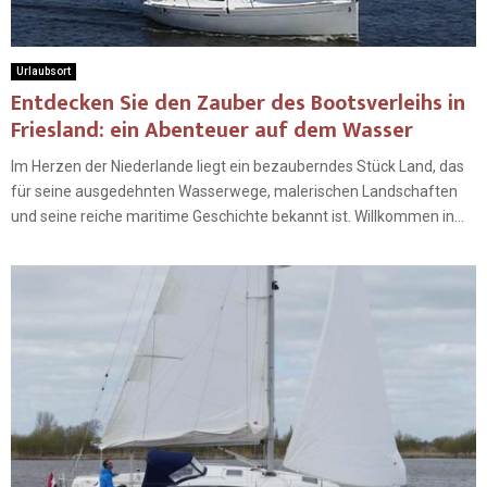
Urlaubsort
Entdecken Sie den Zauber des Bootsverleihs in
Friesland: ein Abenteuer auf dem Wasser
Im Herzen der Niederlande liegt ein bezauberndes Stück Land, das
für seine ausgedehnten Wasserwege, malerischen Landschaften
und seine reiche maritime Geschichte bekannt ist. Willkommen in...