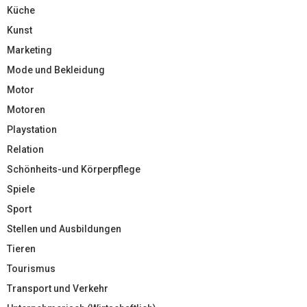
Küche
Kunst
Marketing
Mode und Bekleidung
Motor
Motoren
Playstation
Relation
Schönheits-und Körperpflege
Spiele
Sport
Stellen und Ausbildungen
Tieren
Tourismus
Transport und Verkehr