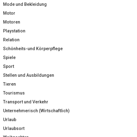
Mode und Bekleidung
Motor
Motoren
Playstation
Relation
Schönheits-und Körperpflege
Spiele
Sport
Stellen und Ausbildungen
Tieren
Tourismus
Transport und Verkehr
Unternehmerisch (Wirtschaftlich)
Urlaub
Urlaubsort