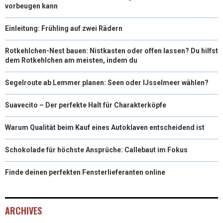
vorbeugen kann
Einleitung: Frühling auf zwei Rädern
Rotkehlchen-Nest bauen: Nistkasten oder offen lassen? Du hilfst
dem Rotkehlchen am meisten, indem du
Segelroute ab Lemmer planen: Seen oder IJsselmeer wählen?
Suavecito – Der perfekte Halt für Charakterköpfe
Warum Qualität beim Kauf eines Autoklaven entscheidend ist
Schokolade für höchste Ansprüche: Callebaut im Fokus
Finde deinen perfekten Fensterlieferanten online
ARCHIVES