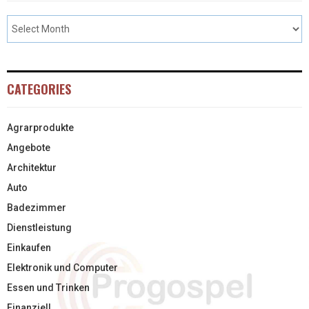
CATEGORIES
Agrarprodukte
Angebote
Architektur
Auto
Badezimmer
Dienstleistung
Einkaufen
Elektronik und Computer
Essen und Trinken
Finanziell