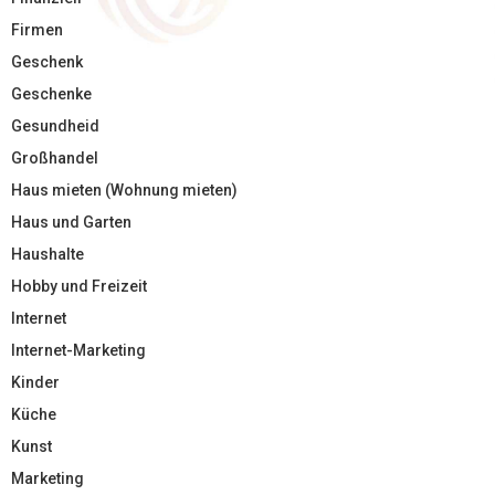
Firmen
Geschenk
Geschenke
Gesundheid
Großhandel
Haus mieten (Wohnung mieten)
Haus und Garten
Haushalte
Hobby und Freizeit
Internet
Internet-Marketing
Kinder
Küche
Kunst
Marketing