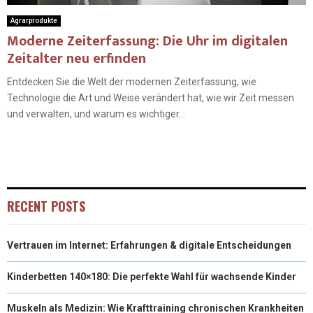
Agrarprodukte
Moderne Zeiterfassung: Die Uhr im digitalen
Zeitalter neu erfinden
Entdecken Sie die Welt der modernen Zeiterfassung, wie
Technologie die Art und Weise verändert hat, wie wir Zeit messen
und verwalten, und warum es wichtiger...
RECENT POSTS
Vertrauen im Internet: Erfahrungen & digitale Entscheidungen
Kinderbetten 140×180: Die perfekte Wahl für wachsende Kinder
Muskeln als Medizin: Wie Krafttraining chronischen Krankheiten