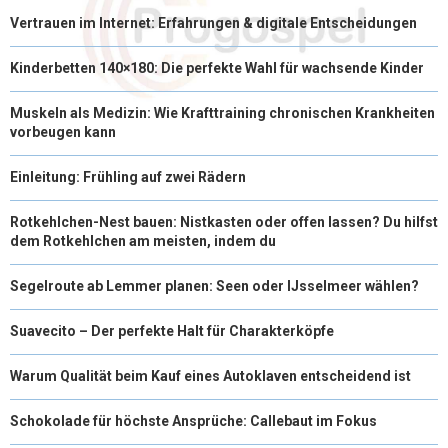
Vertrauen im Internet: Erfahrungen & digitale Entscheidungen
Kinderbetten 140×180: Die perfekte Wahl für wachsende Kinder
Muskeln als Medizin: Wie Krafttraining chronischen Krankheiten
vorbeugen kann
Einleitung: Frühling auf zwei Rädern
Rotkehlchen-Nest bauen: Nistkasten oder offen lassen? Du hilfst
dem Rotkehlchen am meisten, indem du
Segelroute ab Lemmer planen: Seen oder IJsselmeer wählen?
Suavecito – Der perfekte Halt für Charakterköpfe
Warum Qualität beim Kauf eines Autoklaven entscheidend ist
Schokolade für höchste Ansprüche: Callebaut im Fokus