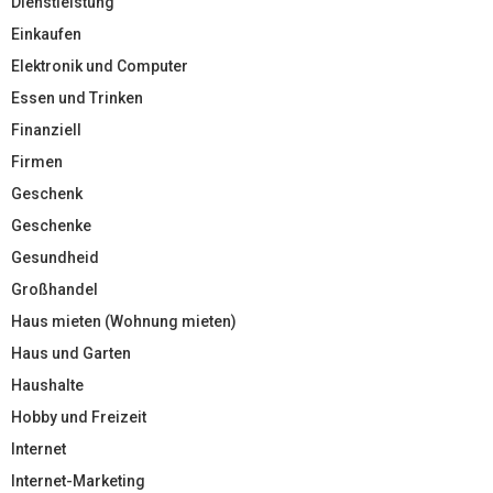
Dienstleistung
Einkaufen
Elektronik und Computer
Essen und Trinken
Finanziell
Firmen
Geschenk
Geschenke
Gesundheid
Großhandel
Haus mieten (Wohnung mieten)
Haus und Garten
Haushalte
Hobby und Freizeit
Internet
Internet-Marketing