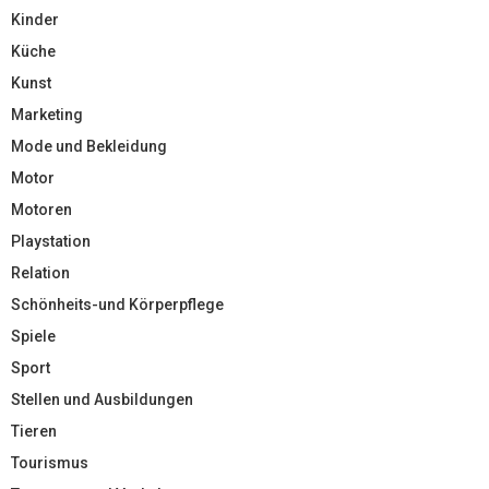
Kinder
Küche
Kunst
Marketing
Mode und Bekleidung
Motor
Motoren
Playstation
Relation
Schönheits-und Körperpflege
Spiele
Sport
Stellen und Ausbildungen
Tieren
Tourismus