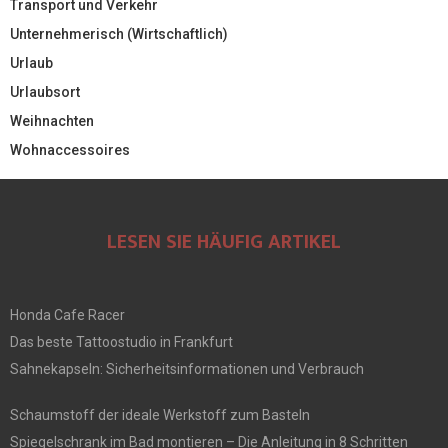
Transport und Verkehr
Unternehmerisch (Wirtschaftlich)
Urlaub
Urlaubsort
Weihnachten
Wohnaccessoires
LESEN SIE HÄUFIG ARTIKEL
Honda Cafe Racer
Das beste Tattoostudio in Frankfurt
Sahnekapseln: Sicherheitsinformationen und Verbrauch
Schaumstoff der ideale Werkstoff zum Basteln
Spiegelschrank im Bad montieren – Die Anleitung in 8 Schritten