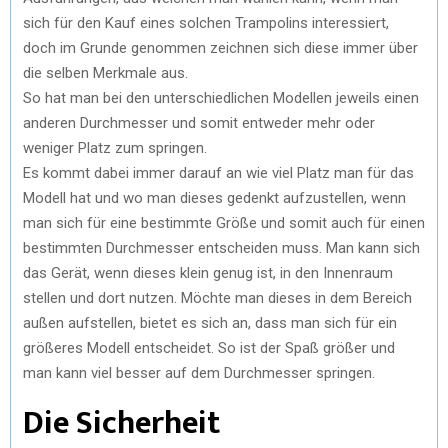
sich für den Kauf eines solchen Trampolins interessiert,
doch im Grunde genommen zeichnen sich diese immer über
die selben Merkmale aus.
So hat man bei den unterschiedlichen Modellen jeweils einen
anderen Durchmesser und somit entweder mehr oder
weniger Platz zum springen.
Es kommt dabei immer darauf an wie viel Platz man für das
Modell hat und wo man dieses gedenkt aufzustellen, wenn
man sich für eine bestimmte Größe und somit auch für einen
bestimmten Durchmesser entscheiden muss. Man kann sich
das Gerät, wenn dieses klein genug ist, in den Innenraum
stellen und dort nutzen. Möchte man dieses in dem Bereich
außen aufstellen, bietet es sich an, dass man sich für ein
größeres Modell entscheidet. So ist der Spaß größer und
man kann viel besser auf dem Durchmesser springen.
Die Sicherheit