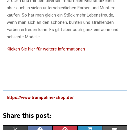
Größen und mit den diversen maximalen Belastbarkeiten,
aber auch in vielen unterschiedlichen Farben und Mustern
kaufen. So hat man gleich ein Stück mehr Lebensfreude,
wenn man sich an den schönen, bunten und strahlenden
Farben erfreuen kann. Es gibt aber auch ganz einfache und
schlichte Modelle.
Klicken Sie hier für weitere informationen
https://www.trampoline-shop.de/
Share this post: