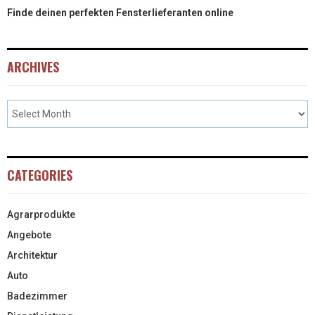
Finde deinen perfekten Fensterlieferanten online
ARCHIVES
CATEGORIES
Agrarprodukte
Angebote
Architektur
Auto
Badezimmer