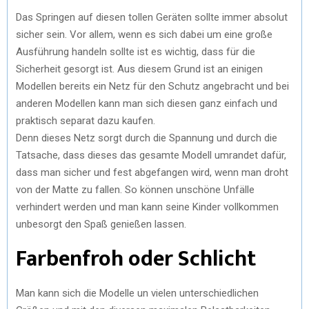
Das Springen auf diesen tollen Geräten sollte immer absolut
sicher sein. Vor allem, wenn es sich dabei um eine große
Ausführung handeln sollte ist es wichtig, dass für die
Sicherheit gesorgt ist. Aus diesem Grund ist an einigen
Modellen bereits ein Netz für den Schutz angebracht und bei
anderen Modellen kann man sich diesen ganz einfach und
praktisch separat dazu kaufen.
Denn dieses Netz sorgt durch die Spannung und durch die
Tatsache, dass dieses das gesamte Modell umrandet dafür,
dass man sicher und fest abgefangen wird, wenn man droht
von der Matte zu fallen. So können unschöne Unfälle
verhindert werden und man kann seine Kinder vollkommen
unbesorgt den Spaß genießen lassen.
Farbenfroh oder Schlicht
Man kann sich die Modelle un vielen unterschiedlichen