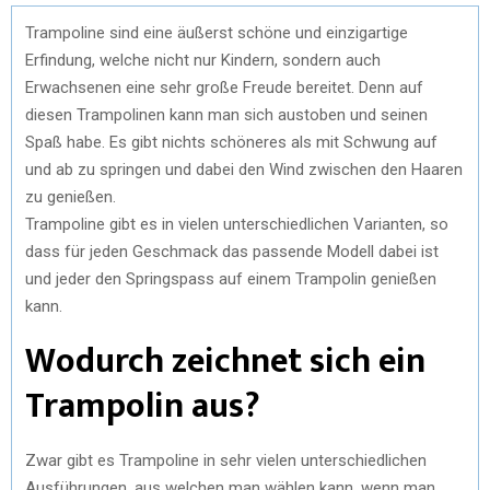
Trampoline sind eine äußerst schöne und einzigartige
Erfindung, welche nicht nur Kindern, sondern auch
Erwachsenen eine sehr große Freude bereitet. Denn auf
diesen Trampolinen kann man sich austoben und seinen
Spaß habe. Es gibt nichts schöneres als mit Schwung auf
und ab zu springen und dabei den Wind zwischen den Haaren
zu genießen.
Trampoline gibt es in vielen unterschiedlichen Varianten, so
dass für jeden Geschmack das passende Modell dabei ist
und jeder den Springspass auf einem Trampolin genießen
kann.
Wodurch zeichnet sich ein
Trampolin aus?
Zwar gibt es Trampoline in sehr vielen unterschiedlichen
Ausführungen, aus welchen man wählen kann, wenn man