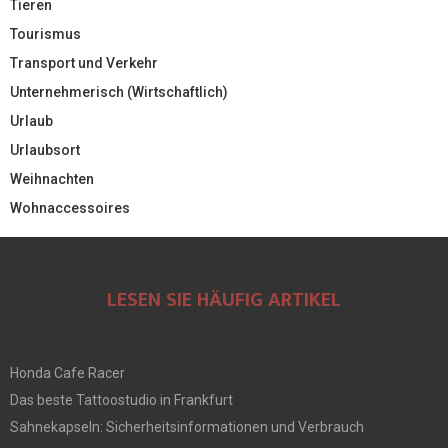
Tieren
Tourismus
Transport und Verkehr
Unternehmerisch (Wirtschaftlich)
Urlaub
Urlaubsort
Weihnachten
Wohnaccessoires
LESEN SIE HÄUFIG ARTIKEL
Honda Cafe Racer
Das beste Tattoostudio in Frankfurt
Sahnekapseln: Sicherheitsinformationen und Verbrauch