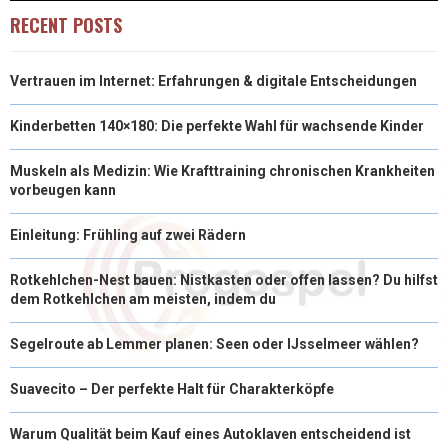
RECENT POSTS
Vertrauen im Internet: Erfahrungen & digitale Entscheidungen
Kinderbetten 140×180: Die perfekte Wahl für wachsende Kinder
Muskeln als Medizin: Wie Krafttraining chronischen Krankheiten
vorbeugen kann
Einleitung: Frühling auf zwei Rädern
Rotkehlchen-Nest bauen: Nistkasten oder offen lassen? Du hilfst
dem Rotkehlchen am meisten, indem du
Segelroute ab Lemmer planen: Seen oder IJsselmeer wählen?
Suavecito – Der perfekte Halt für Charakterköpfe
Warum Qualität beim Kauf eines Autoklaven entscheidend ist