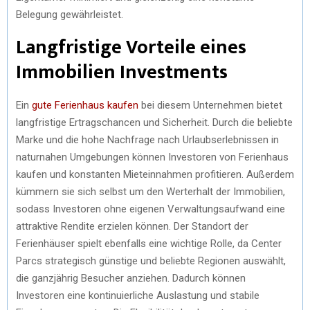
Belegung gewährleistet.
Langfristige Vorteile eines
Immobilien Investments
Ein
gute Ferienhaus kaufen
bei diesem Unternehmen bietet
langfristige Ertragschancen und Sicherheit. Durch die beliebte
Marke und die hohe Nachfrage nach Urlaubserlebnissen in
naturnahen Umgebungen können Investoren von Ferienhaus
kaufen und konstanten Mieteinnahmen profitieren. Außerdem
kümmern sie sich selbst um den Werterhalt der Immobilien,
sodass Investoren ohne eigenen Verwaltungsaufwand eine
attraktive Rendite erzielen können. Der Standort der
Ferienhäuser spielt ebenfalls eine wichtige Rolle, da Center
Parcs strategisch günstige und beliebte Regionen auswählt,
die ganzjährig Besucher anziehen. Dadurch können
Investoren eine kontinuierliche Auslastung und stabile