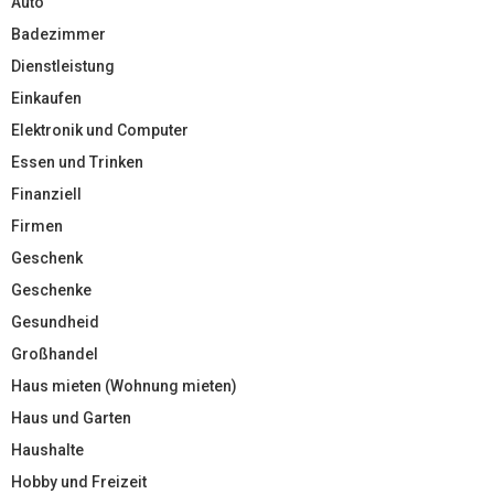
Auto
Badezimmer
Dienstleistung
Einkaufen
Elektronik und Computer
Essen und Trinken
Finanziell
Firmen
Geschenk
Geschenke
Gesundheid
Großhandel
Haus mieten (Wohnung mieten)
Haus und Garten
Haushalte
Hobby und Freizeit