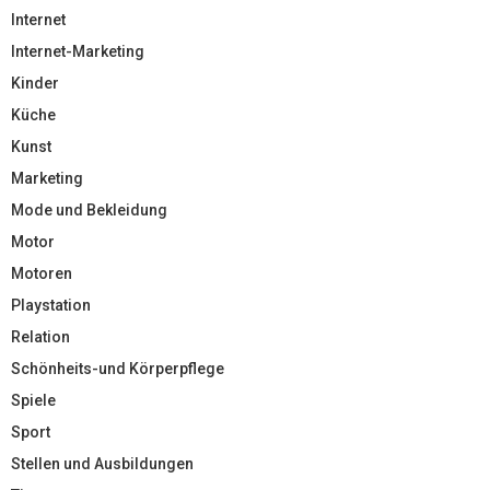
Internet
Internet-Marketing
Kinder
Küche
Kunst
Marketing
Mode und Bekleidung
Motor
Motoren
Playstation
Relation
Schönheits-und Körperpflege
Spiele
Sport
Stellen und Ausbildungen