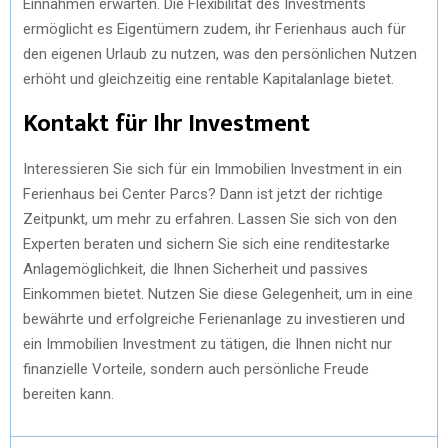
Einnahmen erwarten. Die Flexibilität des Investments
ermöglicht es Eigentümern zudem, ihr Ferienhaus auch für
den eigenen Urlaub zu nutzen, was den persönlichen Nutzen
erhöht und gleichzeitig eine rentable Kapitalanlage bietet.
Kontakt für Ihr Investment
Interessieren Sie sich für ein Immobilien Investment in ein
Ferienhaus bei Center Parcs? Dann ist jetzt der richtige
Zeitpunkt, um mehr zu erfahren. Lassen Sie sich von den
Experten beraten und sichern Sie sich eine renditestarke
Anlagemöglichkeit, die Ihnen Sicherheit und passives
Einkommen bietet. Nutzen Sie diese Gelegenheit, um in eine
bewährte und erfolgreiche Ferienanlage zu investieren und
ein Immobilien Investment zu tätigen, die Ihnen nicht nur
finanzielle Vorteile, sondern auch persönliche Freude
bereiten kann.