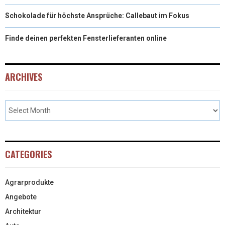
Schokolade für höchste Ansprüche: Callebaut im Fokus
Finde deinen perfekten Fensterlieferanten online
ARCHIVES
CATEGORIES
Agrarprodukte
Angebote
Architektur