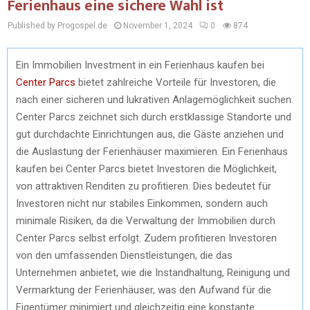
Ferienhaus eine sichere Wahl ist
Published by Progospel.de
November 1, 2024
0
874
Ein Immobilien Investment in ein Ferienhaus kaufen bei
Center Parcs
bietet zahlreiche Vorteile für Investoren, die
nach einer sicheren und lukrativen Anlagemöglichkeit suchen.
Center Parcs zeichnet sich durch erstklassige Standorte und
gut durchdachte Einrichtungen aus, die Gäste anziehen und
die Auslastung der Ferienhäuser maximieren. Ein Ferienhaus
kaufen bei Center Parcs bietet Investoren die Möglichkeit,
von attraktiven Renditen zu profitieren. Dies bedeutet für
Investoren nicht nur stabiles Einkommen, sondern auch
minimale Risiken, da die Verwaltung der Immobilien durch
Center Parcs selbst erfolgt. Zudem profitieren Investoren
von den umfassenden Dienstleistungen, die das
Unternehmen anbietet, wie die Instandhaltung, Reinigung und
Vermarktung der Ferienhäuser, was den Aufwand für die
Eigentümer minimiert und gleichzeitig eine konstante