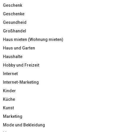
Geschenk
Geschenke
Gesundheid
Großhandel
Haus mieten (Wohnung mieten)
Haus und Garten
Haushalte
Hobby und Freizeit
Internet
Internet-Marketing
Kinder
Küche
Kunst
Marketing
Mode und Bekleidung