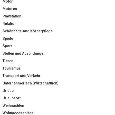
Motor
Motoren
Playstation
Relation
Schönheits-und Körperpflege
Spiele
Sport
Stellen und Ausbildungen
Tieren
Tourismus
Transport und Verkehr
Unternehmerisch (Wirtschaftlich)
Urlaub
Urlaubsort
Weihnachten
Wohnaccessoires