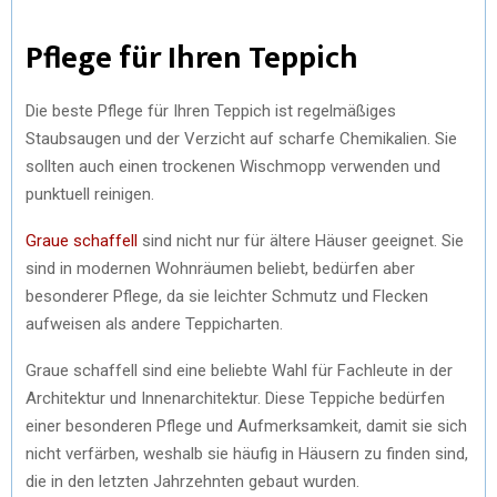
Pflege für Ihren Teppich
Die beste Pflege für Ihren Teppich ist regelmäßiges
Staubsaugen und der Verzicht auf scharfe Chemikalien. Sie
sollten auch einen trockenen Wischmopp verwenden und
punktuell reinigen.
Graue schaffell
sind nicht nur für ältere Häuser geeignet. Sie
sind in modernen Wohnräumen beliebt, bedürfen aber
besonderer Pflege, da sie leichter Schmutz und Flecken
aufweisen als andere Teppicharten.
Graue schaffell sind eine beliebte Wahl für Fachleute in der
Architektur und Innenarchitektur. Diese Teppiche bedürfen
einer besonderen Pflege und Aufmerksamkeit, damit sie sich
nicht verfärben, weshalb sie häufig in Häusern zu finden sind,
die in den letzten Jahrzehnten gebaut wurden.