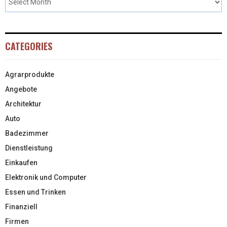
CATEGORIES
Agrarprodukte
Angebote
Architektur
Auto
Badezimmer
Dienstleistung
Einkaufen
Elektronik und Computer
Essen und Trinken
Finanziell
Firmen