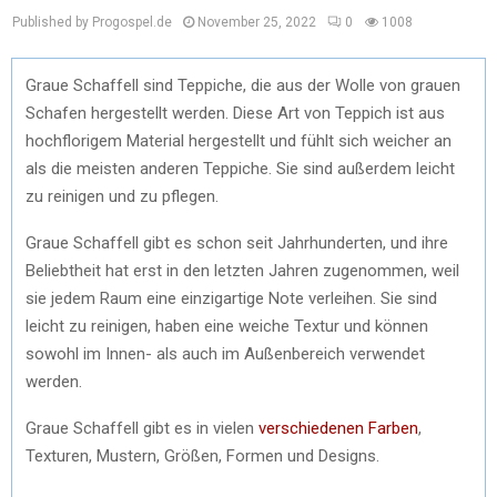
Published by Progospel.de
November 25, 2022
0
1008
Graue Schaffell sind Teppiche, die aus der Wolle von grauen
Schafen hergestellt werden. Diese Art von Teppich ist aus
hochflorigem Material hergestellt und fühlt sich weicher an
als die meisten anderen Teppiche. Sie sind außerdem leicht
zu reinigen und zu pflegen.
Graue Schaffell gibt es schon seit Jahrhunderten, und ihre
Beliebtheit hat erst in den letzten Jahren zugenommen, weil
sie jedem Raum eine einzigartige Note verleihen. Sie sind
leicht zu reinigen, haben eine weiche Textur und können
sowohl im Innen- als auch im Außenbereich verwendet
werden.
Graue Schaffell gibt es in vielen
verschiedenen Farben
,
Texturen, Mustern, Größen, Formen und Designs.