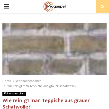
PRIMARY
MENU
Home
Wohnaccessoires
Wie reinigt man Teppiche aus grauer Schafwolle?
Wohnaccessoires
Wie reinigt man Teppiche aus grauer
Schafwolle?