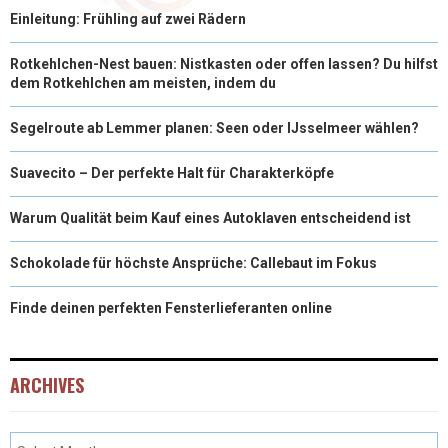
Einleitung: Frühling auf zwei Rädern
Rotkehlchen-Nest bauen: Nistkasten oder offen lassen? Du hilfst
dem Rotkehlchen am meisten, indem du
Segelroute ab Lemmer planen: Seen oder IJsselmeer wählen?
Suavecito – Der perfekte Halt für Charakterköpfe
Warum Qualität beim Kauf eines Autoklaven entscheidend ist
Schokolade für höchste Ansprüche: Callebaut im Fokus
Finde deinen perfekten Fensterlieferanten online
ARCHIVES