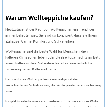
Warum Wollteppiche kaufen?
Heutzutage ist der Kauf von Wollteppichen ein Trend, der
immer beliebter wird. Sie sind so konzipiert, dass sie Ihrem
Zuhause Wärme, Komfort und Stil verleihen.
Wollteppiche sind die beste Wahl für Menschen, die in
kälteren Klimazonen leben oder die ihre Füße nachts im Bett
warm halten wollen. Außerdem bietet es eine natürliche
Isolierung gegen Kälte und Lärm.
Der Kauf von Wollteppichen kann aufgrund der
verschiedenen Schafrassen, die Wolle produzieren, schwierig
sein.
Es gibt Hunderte von verschiedenen Schafrassen, die Wolle