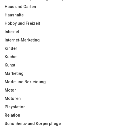
Haus und Garten
Haushalte
Hobby und Freizeit
Internet
Internet-Marketing
Kinder
Küche
Kunst
Marketing
Mode und Bekleidung
Motor
Motoren
Playstation
Relation
Schönheits-und Körperpflege