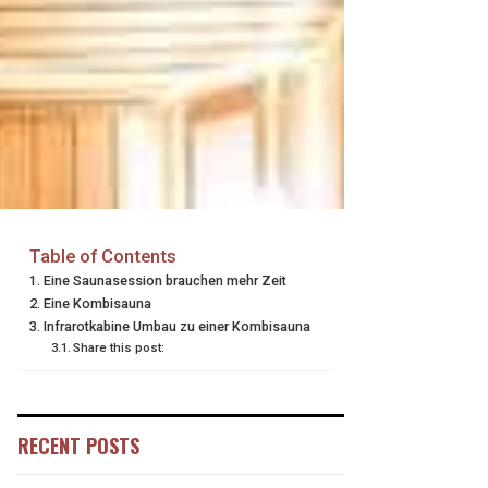
Table of Contents
Eine Saunasession brauchen mehr Zeit
Eine Kombisauna
Infrarotkabine Umbau zu einer Kombisauna
Share this post:
RECENT POSTS