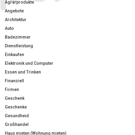
Agrarprodukte
Angebote
Architektur
Auto
Badezimmer
Dienstleistung
Einkaufen
Elektronik und Computer
Essen und Trinken
Finanziell
Firmen
Geschenk
Geschenke
Gesundheid
Großhandel
Haus mieten (Wohnung mieten)