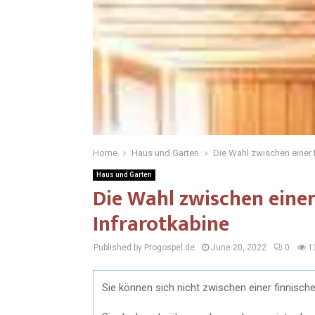
Home
Haus und Garten
Die Wahl zwischen einer 
Haus und Garten
Die Wahl zwischen einer
Infrarotkabine
Published by Progospel.de
June 20, 2022
0
1
Sie können sich nicht zwischen einer finnisch