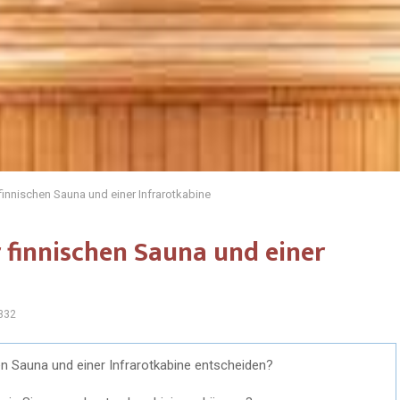
finnischen Sauna und einer Infrarotkabine
 finnischen Sauna und einer
332
en Sauna und einer Infrarotkabine entscheiden?