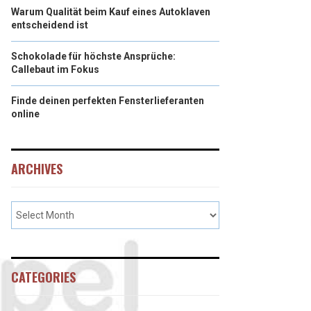
Warum Qualität beim Kauf eines Autoklaven
entscheidend ist
Schokolade für höchste Ansprüche:
Callebaut im Fokus
Finde deinen perfekten Fensterlieferanten
online
ARCHIVES
CATEGORIES