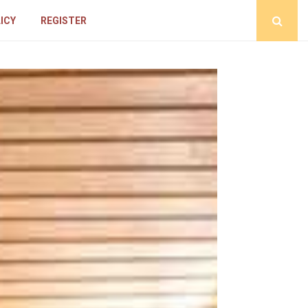
ICY
REGISTER