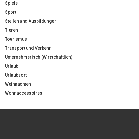
Spiele
Sport
Stellen und Ausbildungen
Tieren
Tourismus
Transport und Verkehr
Unternehmerisch (Wirtschaftlich)
Urlaub
Urlaubsort
Weihnachten
Wohnaccessoires