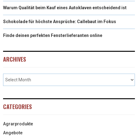
Warum Qualität beim Kauf eines Autoklaven entscheidend ist
Schokolade für höchste Ansprüche: Callebaut im Fokus
Finde deinen perfekten Fensterlieferanten online
ARCHIVES
CATEGORIES
Agrarprodukte
Angebote