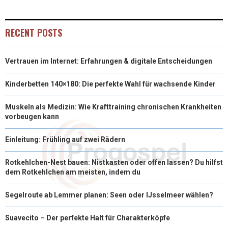
RECENT POSTS
Vertrauen im Internet: Erfahrungen & digitale Entscheidungen
Kinderbetten 140×180: Die perfekte Wahl für wachsende Kinder
Muskeln als Medizin: Wie Krafttraining chronischen Krankheiten
vorbeugen kann
Einleitung: Frühling auf zwei Rädern
Rotkehlchen-Nest bauen: Nistkasten oder offen lassen? Du hilfst
dem Rotkehlchen am meisten, indem du
Segelroute ab Lemmer planen: Seen oder IJsselmeer wählen?
Suavecito – Der perfekte Halt für Charakterköpfe