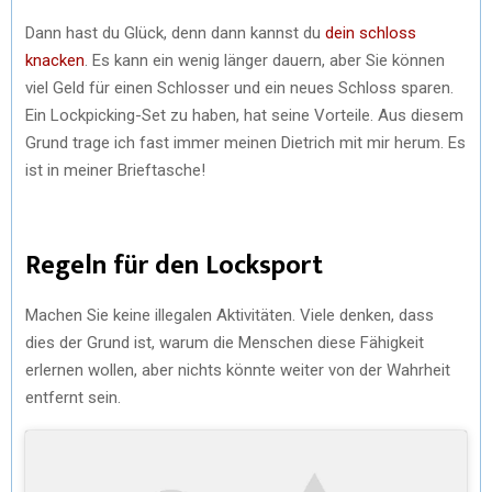
Dann hast du Glück, denn dann kannst du
dein schloss
knacken
. Es kann ein wenig länger dauern, aber Sie können
viel Geld für einen Schlosser und ein neues Schloss sparen.
Ein Lockpicking-Set zu haben, hat seine Vorteile. Aus diesem
Grund trage ich fast immer meinen Dietrich mit mir herum. Es
ist in meiner Brieftasche!
Regeln für den Locksport
Machen Sie keine illegalen Aktivitäten. Viele denken, dass
dies der Grund ist, warum die Menschen diese Fähigkeit
erlernen wollen, aber nichts könnte weiter von der Wahrheit
entfernt sein.