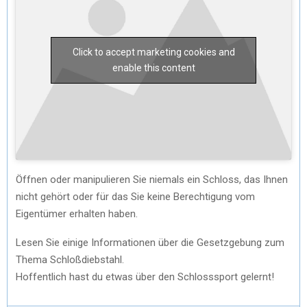
Click to accept marketing cookies and
enable this content
Öffnen oder manipulieren Sie niemals ein Schloss, das Ihnen
nicht gehört oder für das Sie keine Berechtigung vom
Eigentümer erhalten haben.
Lesen Sie einige Informationen über die Gesetzgebung zum
Thema Schloßdiebstahl.
Hoffentlich hast du etwas über den Schlosssport gelernt!