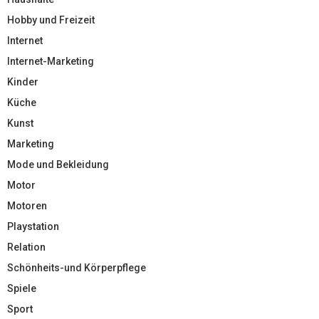
Hobby und Freizeit
Internet
Internet-Marketing
Kinder
Küche
Kunst
Marketing
Mode und Bekleidung
Motor
Motoren
Playstation
Relation
Schönheits-und Körperpflege
Spiele
Sport