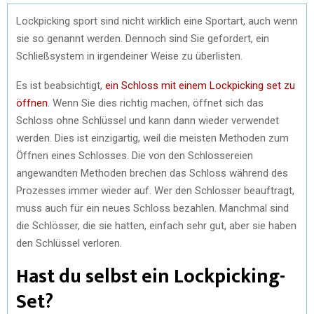
Lockpicking sport sind nicht wirklich eine Sportart, auch wenn
sie so genannt werden. Dennoch sind Sie gefordert, ein
Schließsystem in irgendeiner Weise zu überlisten.
Es ist beabsichtigt,
ein Schloss mit einem Lockpicking set zu
öffnen
. Wenn Sie dies richtig machen, öffnet sich das
Schloss ohne Schlüssel und kann dann wieder verwendet
werden. Dies ist einzigartig, weil die meisten Methoden zum
Öffnen eines Schlosses. Die von den Schlossereien
angewandten Methoden brechen das Schloss während des
Prozesses immer wieder auf. Wer den Schlosser beauftragt,
muss auch für ein neues Schloss bezahlen. Manchmal sind
die Schlösser, die sie hatten, einfach sehr gut, aber sie haben
den Schlüssel verloren.
Hast du selbst ein Lockpicking-
Set?