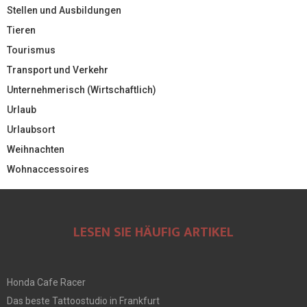
Stellen und Ausbildungen
Tieren
Tourismus
Transport und Verkehr
Unternehmerisch (Wirtschaftlich)
Urlaub
Urlaubsort
Weihnachten
Wohnaccessoires
LESEN SIE HÄUFIG ARTIKEL
Honda Cafe Racer
Das beste Tattoostudio in Frankfurt