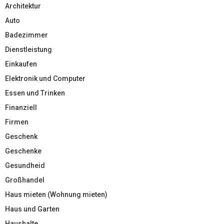
Architektur
Auto
Badezimmer
Dienstleistung
Einkaufen
Elektronik und Computer
Essen und Trinken
Finanziell
Firmen
Geschenk
Geschenke
Gesundheid
Großhandel
Haus mieten (Wohnung mieten)
Haus und Garten
Haushalte