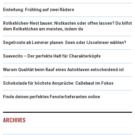
Einleitung: Frühling auf zwei Rädern
Rotkehlchen-Nest bauen: Nistkasten oder offen lassen? Du hilfst
dem Rotkehlchen am meisten, indem du
Segelroute ab Lemmer planen: Seen oder IJsselmeer wählen?
Suavecito – Der perfekte Halt für Charakterköpfe
Warum Qualität beim Kauf eines Autoklaven entscheidend ist
Schokolade für höchste Ansprüche: Callebaut im Fokus
Finde deinen perfekten Fensterlieferanten online
ARCHIVES