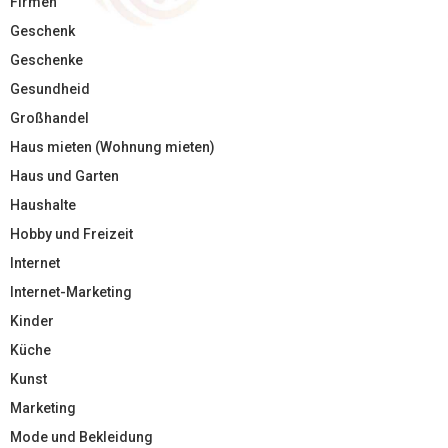
Firmen
Geschenk
Geschenke
Gesundheid
Großhandel
Haus mieten (Wohnung mieten)
Haus und Garten
Haushalte
Hobby und Freizeit
Internet
Internet-Marketing
Kinder
Küche
Kunst
Marketing
Mode und Bekleidung