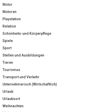
Motor
Motoren
Playstation
Relation
Schönheits-und Körperpflege
Spiele
Sport
Stellen und Ausbildungen
Tieren
Tourismus
Transport und Verkehr
Unternehmerisch (Wirtschaftlich)
Urlaub
Urlaubsort
Weihnachten