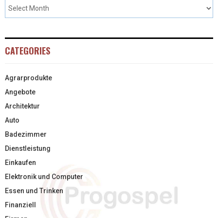
CATEGORIES
Agrarprodukte
Angebote
Architektur
Auto
Badezimmer
Dienstleistung
Einkaufen
Elektronik und Computer
Essen und Trinken
Finanziell