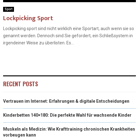
Sport
Lockpicking Sport
Lockpicking sport sind nicht wirklich eine Sportart, auch wenn sie so
genannt werden. Dennoch sind Sie gefordert, ein Schließsystem in
irgendeiner Weise zu überlisten. Es...
RECENT POSTS
Vertrauen im Internet: Erfahrungen & digitale Entscheidungen
Kinderbetten 140×180: Die perfekte Wahl für wachsende Kinder
Muskeln als Medizin: Wie Krafttraining chronischen Krankheiten
vorbeugen kann