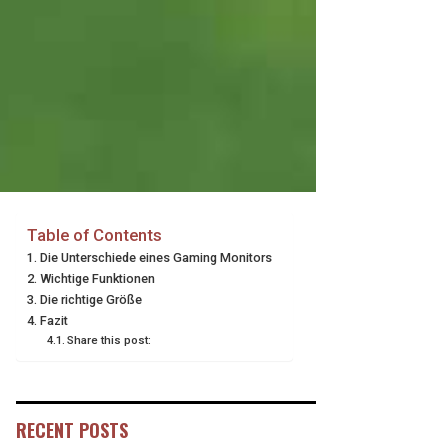
Table of Contents
Die Unterschiede eines Gaming Monitors
Wichtige Funktionen
Die richtige Größe
Fazit
Share this post:
RECENT POSTS