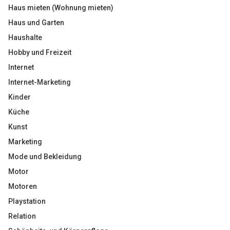
Haus mieten (Wohnung mieten)
Haus und Garten
Haushalte
Hobby und Freizeit
Internet
Internet-Marketing
Kinder
Küche
Kunst
Marketing
Mode und Bekleidung
Motor
Motoren
Playstation
Relation