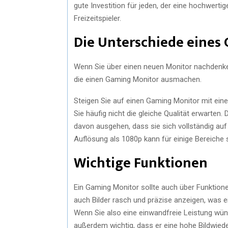
gute Investition für jeden, der eine hochwerti
Freizeitspieler.
Die Unterschiede eines
Wenn Sie über einen neuen Monitor nachdenken
die einen Gaming Monitor ausmachen.
Steigen Sie auf einen Gaming Monitor mit ein
Sie häufig nicht die gleiche Qualität erwarten.
davon ausgehen, dass sie sich vollständig au
Auflösung als 1080p kann für einige Bereiche 
Wichtige Funktionen
Ein Gaming Monitor sollte auch über Funktion
auch Bilder rasch und präzise anzeigen, was ein
Wenn Sie also eine einwandfreie Leistung wün
außerdem wichtig, dass er eine hohe Bildwiede