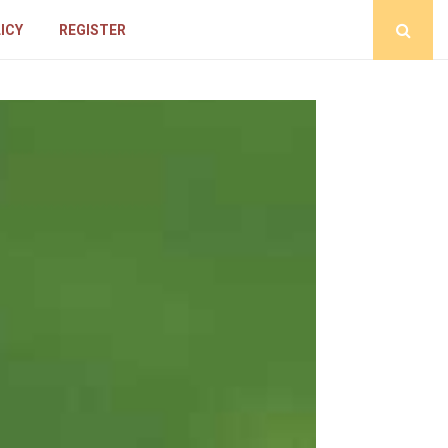
ICY
REGISTER