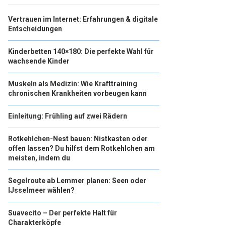
Vertrauen im Internet: Erfahrungen & digitale
Entscheidungen
Kinderbetten 140×180: Die perfekte Wahl für
wachsende Kinder
Muskeln als Medizin: Wie Krafttraining
chronischen Krankheiten vorbeugen kann
Einleitung: Frühling auf zwei Rädern
Rotkehlchen-Nest bauen: Nistkasten oder
offen lassen? Du hilfst dem Rotkehlchen am
meisten, indem du
Segelroute ab Lemmer planen: Seen oder
IJsselmeer wählen?
Suavecito – Der perfekte Halt für
Charakterköpfe