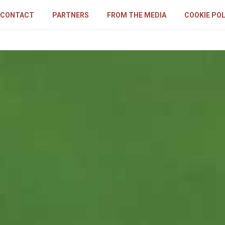
CONTACT
PARTNERS
FROM THE MEDIA
COOKIE POL