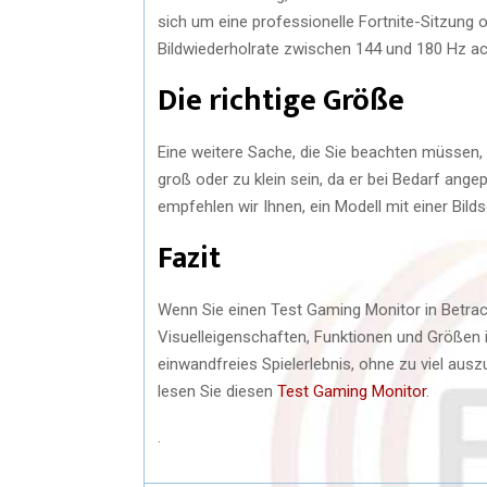
sich um eine professionelle Fortnite-Sitzung o
Bildwiederholrate zwischen 144 und 180 Hz ac
Die richtige Größe
Eine weitere Sache, die Sie beachten müssen, 
groß oder zu klein sein, da er bei Bedarf ang
empfehlen wir Ihnen, ein Modell mit einer Bild
Fazit
Wenn Sie einen Test Gaming Monitor in Betrach
Visuelleigenschaften, Funktionen und Größen 
einwandfreies Spielerlebnis, ohne zu viel au
lesen Sie diesen
Test Gaming Monitor
.
.